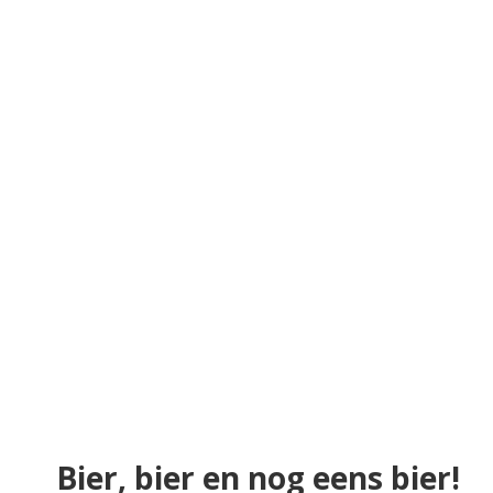
Bier, bier en nog eens bier!