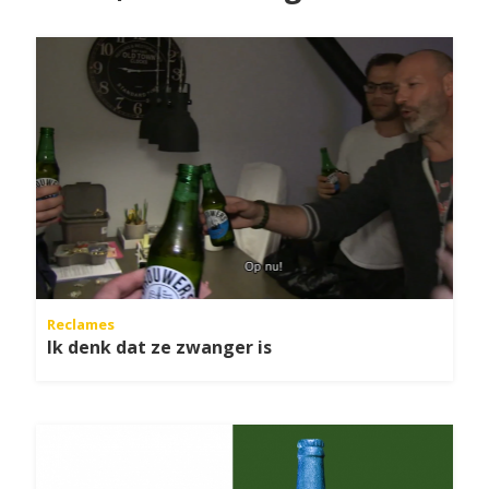
Reclames
Ik denk dat ze zwanger is