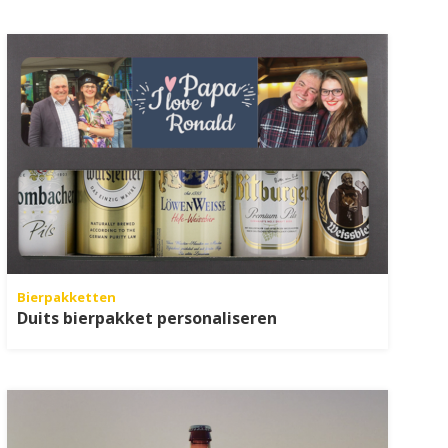
Bierpakketten
Duits bierpakket personaliseren