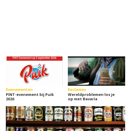
Evenementen
Reclames
PINT-evenement bij Puik
Wereldproblemen los je
2026
op met Bavaria