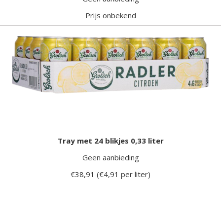
Prijs onbekend
Tray met 24 blikjes 0,33 liter
Geen aanbieding
€38,91 (€4,91 per liter)