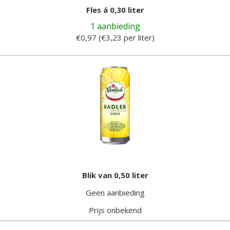
Fles á 0,30 liter
1 aanbieding
€0,97 (€3,23 per liter)
Blik van 0,50 liter
Geen aanbieding
Prijs onbekend