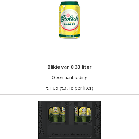
Blikje van 0,33 liter
Geen aanbieding
€1,05 (€3,18 per liter)