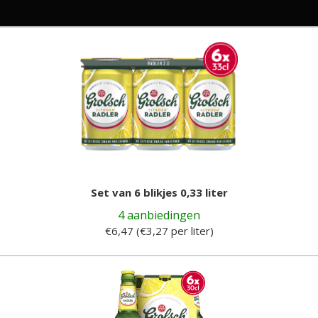
Set van 6 blikjes 0,33 liter
4 aanbiedingen
€6,47 (€3,27 per liter)