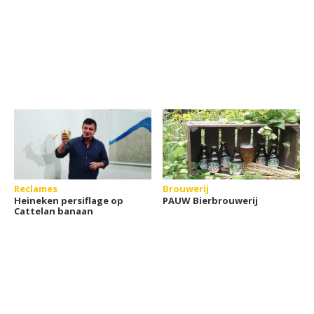
Reclames
Brouwerij
Heineken persiflage op
PAUW Bierbrouwerij
Cattelan banaan