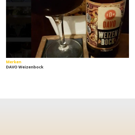
Merken
DAVO Weizenbock