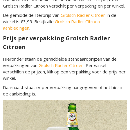
Grolsch Radler Citroen verschilt per verpakking en per winkel.
De gemiddelde literprijs van
Grolsch Radler Citroen
in de
winkel is €3,99. Bekijk alle
Grolsch Radler Citroen
aanbiedingen
.
Prijs per verpakking Grolsch Radler
Citroen
Hieronder staan de gemiddelde standaardprijzen van de
verpakkingen van
Grolsch Radler Citroen
. Per winkel
verschillen de prijzen, klik op een verpakking voor de prijs per
winkel.
Daarnaast staat er per verpakking aangegeven of het bier in
de aanbieding is.