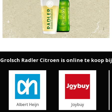
Grolsch Radler Citroen is online te koop bij
Albert Heijn
Joybuy