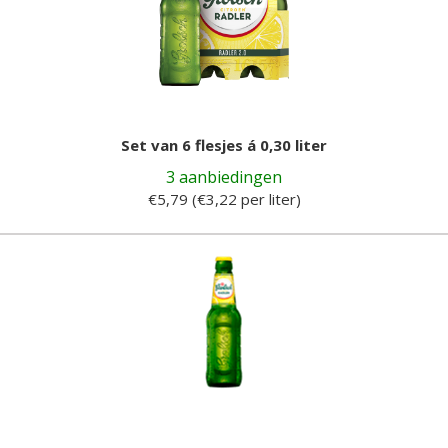
Set van 6 flesjes á 0,30 liter
3 aanbiedingen
€5,79 (€3,22 per liter)