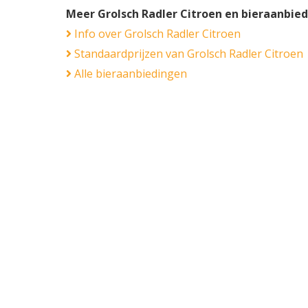
Meer Grolsch Radler Citroen en bieraanbie
Info over Grolsch Radler Citroen
Standaardprijzen van Grolsch Radler Citroen
Alle bieraanbiedingen