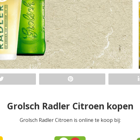
Grolsch Radler Citroen kopen
Grolsch Radler Citroen is online te koop bij: