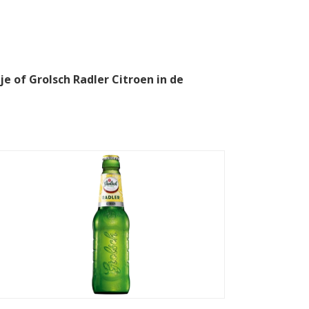
je of Grolsch Radler Citroen in de