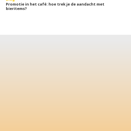
Promotie in het café: hoe trek je de aandacht met
bieritems?