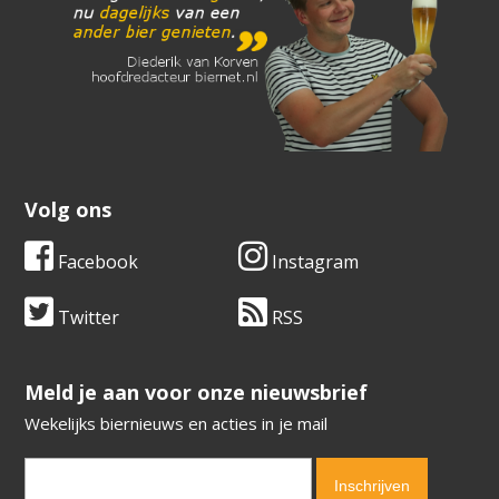
Volg ons
Facebook
Instagram
Twitter
RSS
​​​​​​​Meld je aan voor onze nieuwsbrief
Wekelijks biernieuws en acties in je mail