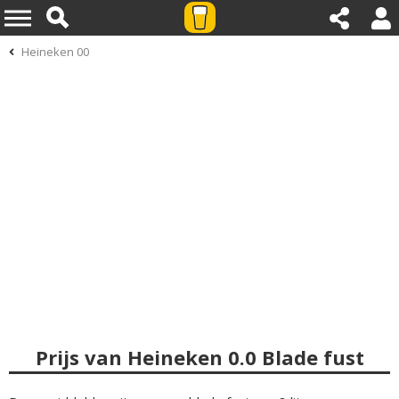
Heineken 00
Prijs van Heineken 0.0 Blade fust