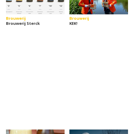
Brouwerij
Brouwerij
Brouwerij Sterck
KEK!