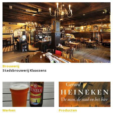
Brouwerij
Stadsbrouwerij Klaassens
Merken
Producten