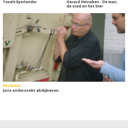
Texels Eyerlander
Gerard Heineken - De man,
de stad en het bier
Reclames
Joris onderzoekt abdijbieren