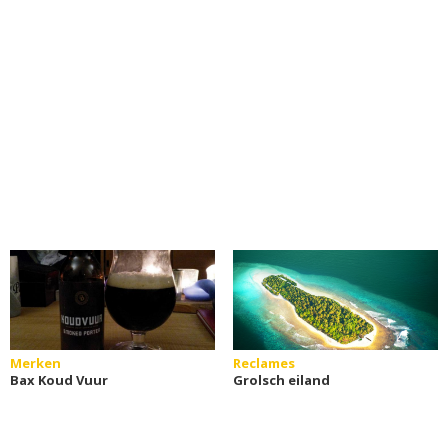
Merken
Reclames
Bax Koud Vuur
Grolsch eiland