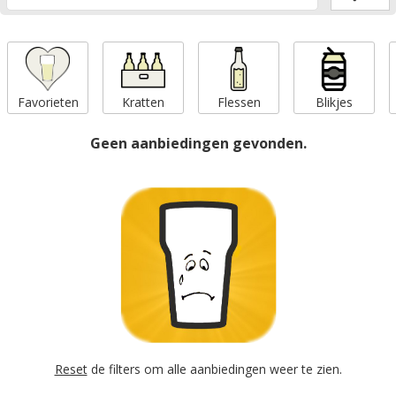
Favorieten
Kratten
Flessen
Blikjes
Geen aanbiedingen gevonden.
Reset
de filters om alle aanbiedingen weer te zien.