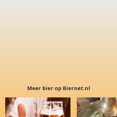
Meer bier op Biernet.nl