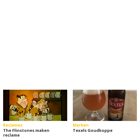
Reclames
Merken
The Flinstones maken
Texels Goudkoppe
reclame