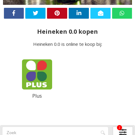
Heineken 0.0 kopen
Heineken 0.0 is online te koop bij:
Plus
2