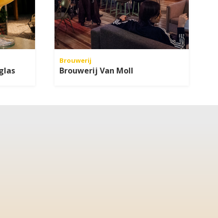
Brouwerij
glas
Brouwerij Van Moll