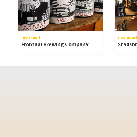
Brouwerij
Brouweri
Frontaal Brewing Company
Stadsbr