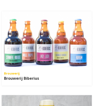
Brouwerij
Brouwerij Biberius