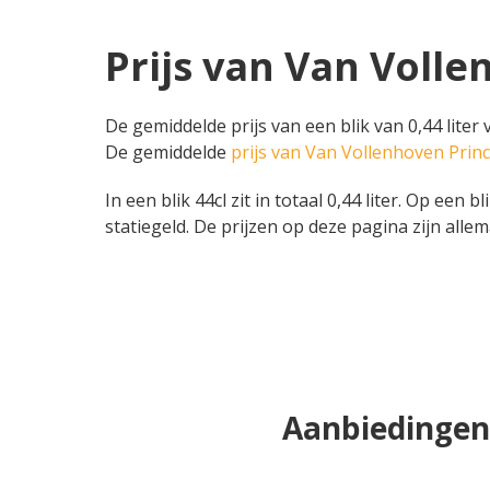
Prijs van Van Volle
De gemiddelde prijs van een blik van 0,44 liter
De gemiddelde
prijs van Van Vollenhoven Prin
In een blik 44cl zit in totaal 0,44 liter. Op een 
statiegeld. De prijzen op deze pagina zijn allem
Aanbiedingen 