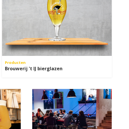
Producten
Brouwerij 't IJ bierglazen