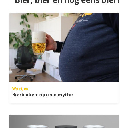
Weetjes
Bierbuiken zijn een mythe