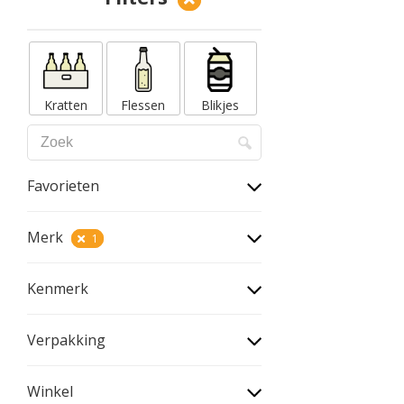
Kratten
Flessen
Blikjes
Favorieten
Merk
1
Kenmerk
Verpakking
Winkel