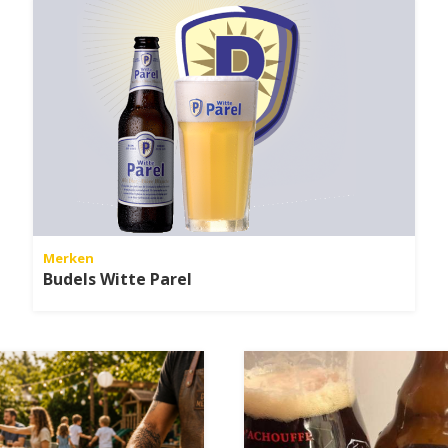
Merken
Budels Witte Parel