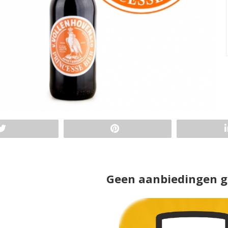
Geen aanbiedingen 