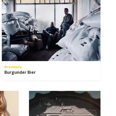
Brouwerij
Burgunder Bier