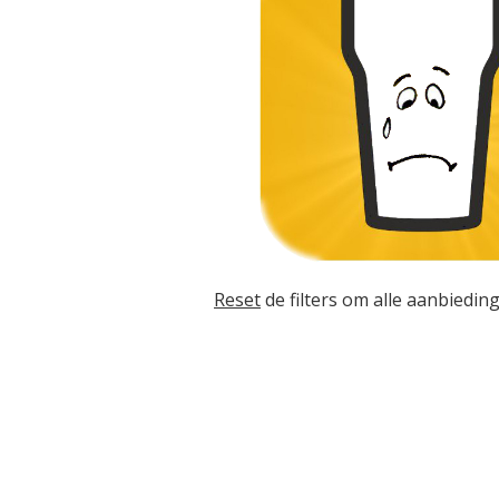
Reset
de filters om alle aanbieding