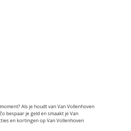
it moment? Als je houdt van Van Vollenhoven
 Zo bespaar je geld en smaakt je Van
 acties en kortingen op Van Vollenhoven