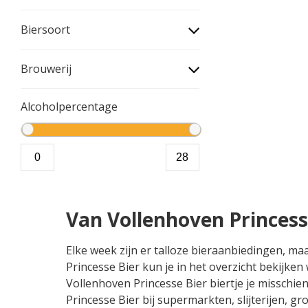
Biersoort
Brouwerij
Alcoholpercentage
Van Vollenhoven Princess
Elke week zijn er talloze bieraanbiedingen, ma
Princesse Bier kun je in het overzicht bekijke
Vollenhoven Princesse Bier biertje je misschien
Princesse Bier bij supermarkten, slijterijen, 