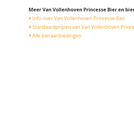
Meer Van Vollenhoven Princesse Bier en bi
Info over Van Vollenhoven Princesse Bier
Standaardprijzen van Van Vollenhoven Prince
Alle bieraanbiedingen