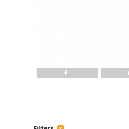
Filters