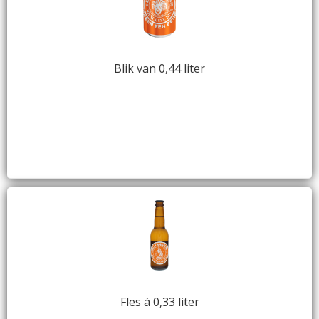
Blik van 0,44 liter
Fles á 0,33 liter