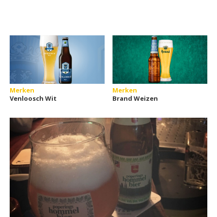
Merken
Merken
Venloosch Wit
Brand Weizen