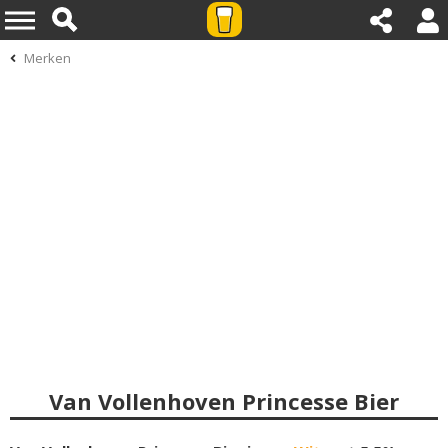
Merken
Van Vollenhoven Princesse Bier