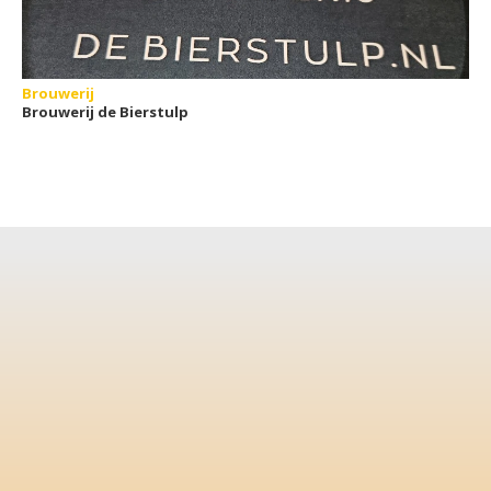
Brouwerij
Brouwerij de Bierstulp