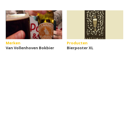
Merken
Producten
Van Vollenhoven Bokbier
Bierposter XL