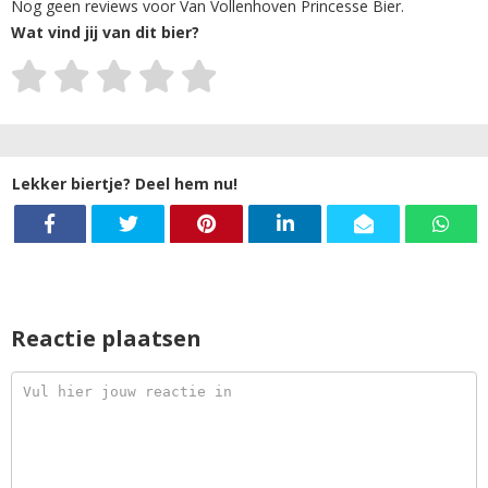
Nog geen reviews voor Van Vollenhoven Princesse Bier.
Wat vind jij van dit bier?
Lekker biertje? Deel hem nu!
Reactie plaatsen