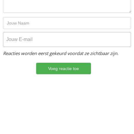
Reacties worden eerst gekeurd voordat ze zichtbaar zijn.