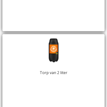
Torp van 2 liter