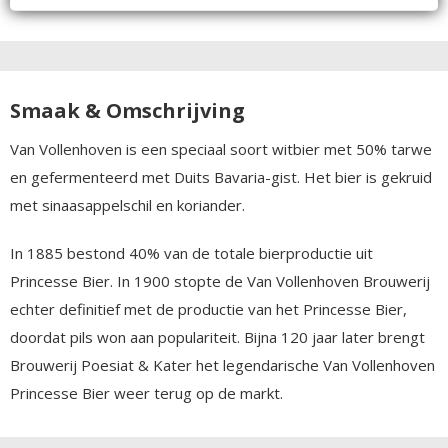
Smaak & Omschrijving
Van Vollenhoven is een speciaal soort witbier met 50% tarwe
en gefermenteerd met Duits Bavaria-gist. Het bier is gekruid
met sinaasappelschil en koriander.
In 1885 bestond 40% van de totale bierproductie uit
Princesse Bier. In 1900 stopte de Van Vollenhoven Brouwerij
echter definitief met de productie van het Princesse Bier,
doordat pils won aan populariteit. Bijna 120 jaar later brengt
Brouwerij Poesiat & Kater het legendarische Van Vollenhoven
Princesse Bier weer terug op de markt.