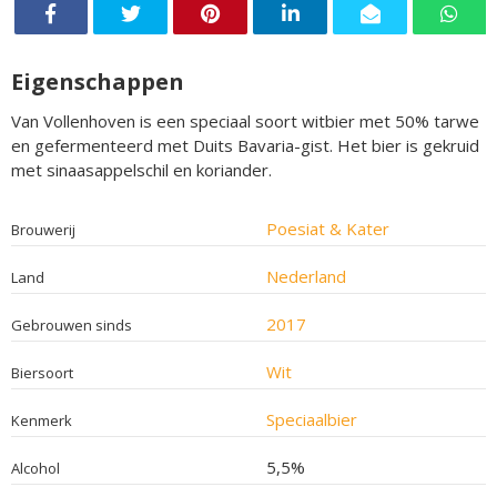
Eigenschappen
Van Vollenhoven is een speciaal soort witbier met 50% tarwe
en gefermenteerd met Duits Bavaria-gist. Het bier is gekruid
met sinaasappelschil en koriander.
Poesiat & Kater
Brouwerij
Nederland
Land
2017
Gebrouwen sinds
Wit
Biersoort
Speciaalbier
Kenmerk
5,5%
Alcohol