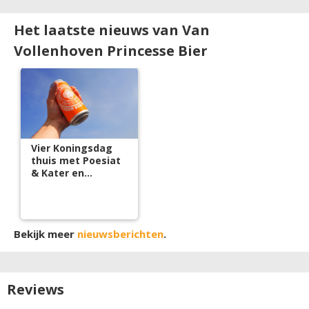
Het laatste nieuws van Van
Vollenhoven Princesse Bier
Vier Koningsdag
thuis met Poesiat
& Kater en
Beerwulf
Bekijk meer
nieuwsberichten
.
Reviews