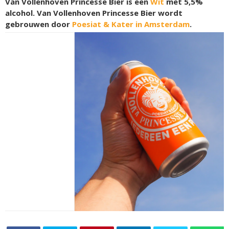
Van Vollenhoven Princesse Bier is een
Wit
met 5,5%
alcohol. Van Vollenhoven Princesse Bier wordt
gebrouwen door
Poesiat & Kater in Amsterdam
.