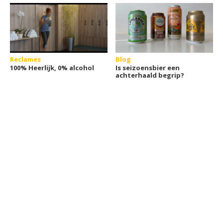
Reclames
Blog
100% Heerlijk, 0% alcohol
Is seizoensbier een
achterhaald begrip?