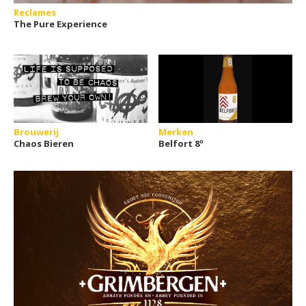
Reclames
The Pure Experience
Brouwerij
Merken
Chaos Bieren
Belfort 8º