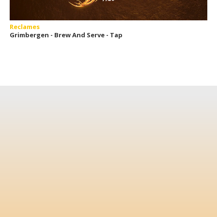
Reclames
Grimbergen - Brew And Serve - Tap