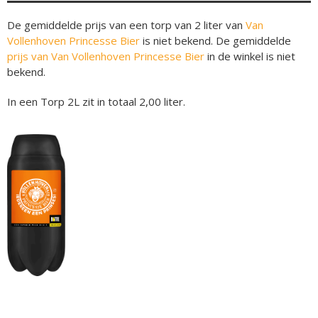
De gemiddelde prijs van een torp van 2 liter van
Van
Vollenhoven Princesse Bier
is niet bekend. De gemiddelde
prijs van Van Vollenhoven Princesse Bier
in de winkel is niet
bekend.
In een Torp 2L zit in totaal 2,00 liter.