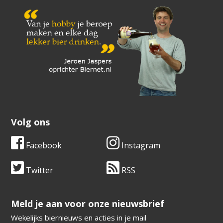
Volg ons
Facebook
Instagram
Twitter
RSS
​​​​​​​Meld je aan voor onze nieuwsbrief
Wekelijks biernieuws en acties in je mail