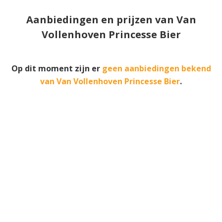
Aanbiedingen en prijzen van Van
Vollenhoven Princesse Bier
Op dit moment zijn er
geen aanbiedingen bekend
van Van Vollenhoven Princesse Bier
.