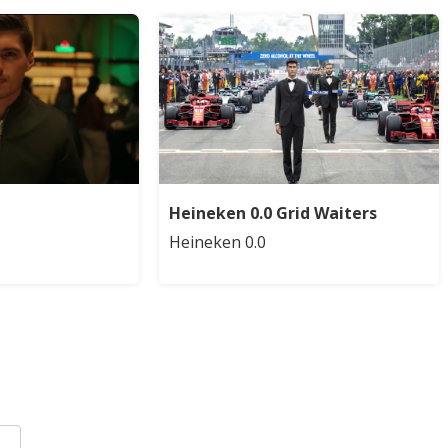
Heineken 0.0 Grid Waiters
Heineken 0.0