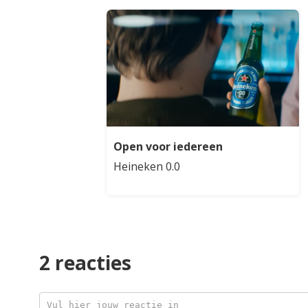
Open voor iedereen
Heineken 0.0
2 reacties