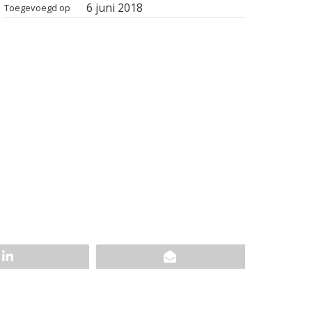
6 juni 2018
Toegevoegd op