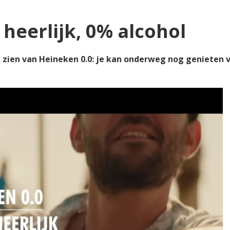
heerlijk, 0% alcohol
 zien van Heineken 0.0: je kan onderweg nog genieten va