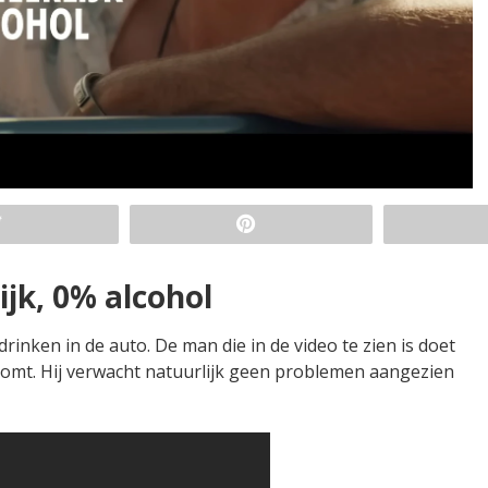
ijk, 0% alcohol
rinken in de auto. De man die in de video te zien is doet
nkomt. Hij verwacht natuurlijk geen problemen aangezien