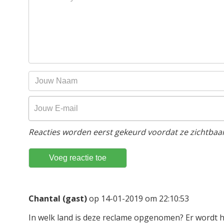
Reacties worden eerst gekeurd voordat ze zichtbaar 
Chantal (gast)
op 14-01-2019 om 22:10:53
In welk land is deze reclame opgenomen? Er wordt hi