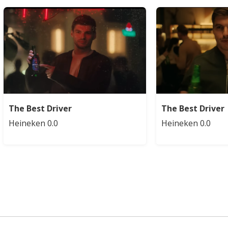
The Best Driver
The Best Driver
Heineken 0.0
Heineken 0.0