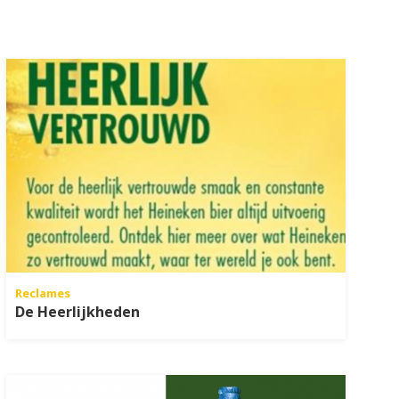
Reclames
De Heerlijkheden