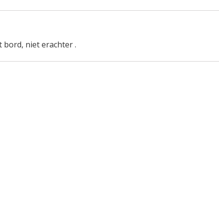
bord, niet erachter .