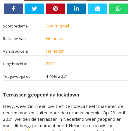
Commercial
Soort reclame
Heineken
Reclame van
Heineken
Van brouwerij
2021
Uitgebracht in
4 mei 2021
Toegevoegd op
Terrassen geopend na lockdown
Heyy, weer zin in een biertje? De horeca heeft maanden de
deuren moeten sluiten door de coronapandemie. Op 28 april
2021 werden de terrassen in Nederland weer geopend en
voor dit heuglijke moment heeft Heineken de iconische