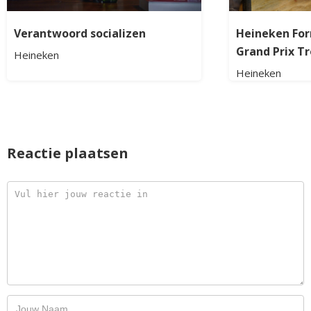
Verantwoord socializen
Heineken For
Grand Prix T
Heineken
Heineken
Reactie plaatsen