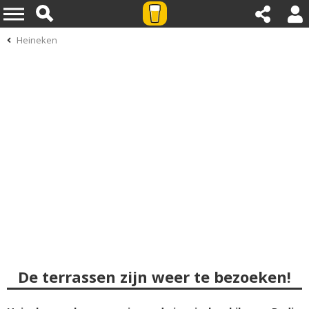
Heineken
De terrassen zijn weer te bezoeken!