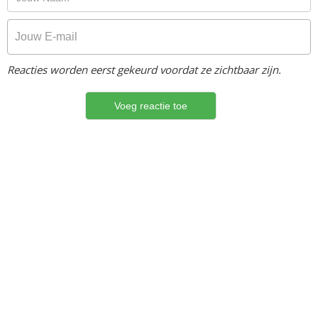
Reacties worden eerst gekeurd voordat ze zichtbaar zijn.