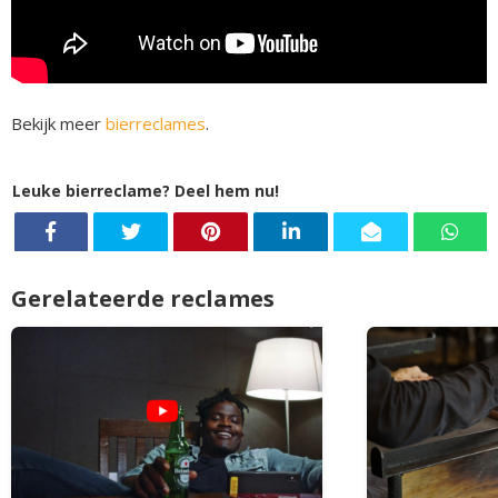
Bekijk meer
bierreclames
.
Leuke bierreclame? Deel hem nu!
Gerelateerde reclames