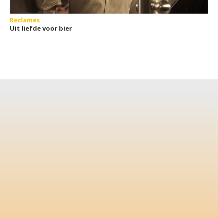
Reclames
Uit liefde voor bier