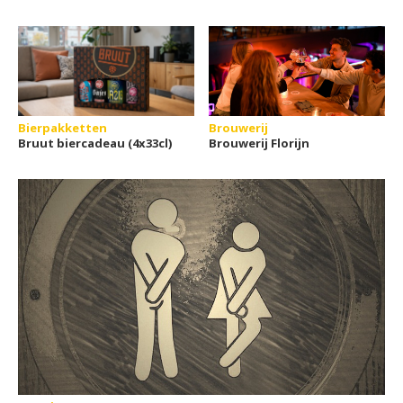
Bierpakketten
Brouwerij
Bruut biercadeau (4x33cl)
Brouwerij Florijn