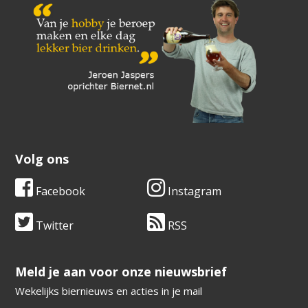
Volg ons
Facebook
Instagram
Twitter
RSS
​​​​​​​Meld je aan voor onze nieuwsbrief
Wekelijks biernieuws en acties in je mail