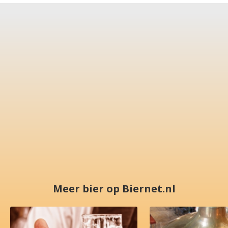
Meer bier op Biernet.nl