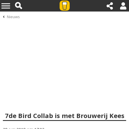
Nieuws
7de Bird Collab is met Brouwerij Kees