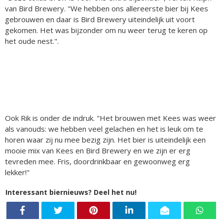
van Bird Brewery. "We hebben ons allereerste bier bij Kees
gebrouwen en daar is Bird Brewery uiteindelijk uit voort
gekomen. Het was bijzonder om nu weer terug te keren op
het oude nest.".
Ook Rik is onder de indruk. "Het brouwen met Kees was weer
als vanouds: we hebben veel gelachen en het is leuk om te
horen waar zij nu mee bezig zijn. Het bier is uiteindelijk een
mooie mix van Kees en Bird Brewery en we zijn er erg
tevreden mee. Fris, doordrinkbaar en gewoonweg erg
lekker!"
Interessant biernieuws? Deel het nu!