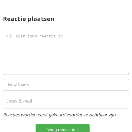
Reactie plaatsen
Reacties worden eerst gekeurd voordat ze zichtbaar zijn.