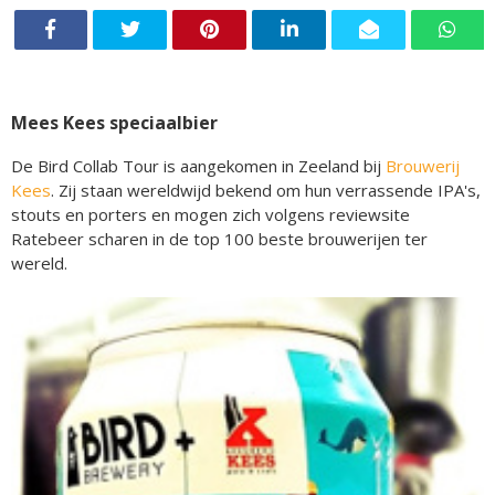
Mees Kees speciaalbier
De Bird Collab Tour is aangekomen in Zeeland bij
Brouwerij
Kees
. Zij staan wereldwijd bekend om hun verrassende IPA's,
stouts en porters en mogen zich volgens reviewsite
Ratebeer scharen in de top 100 beste brouwerijen ter
wereld.