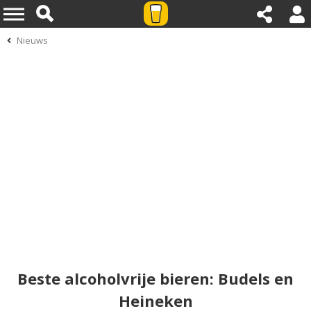
Nieuws
Beste alcoholvrije bieren: Budels en
Heineken