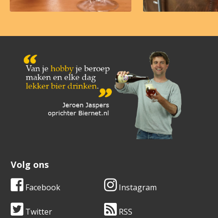
Volg ons
Facebook
Instagram
Twitter
RSS