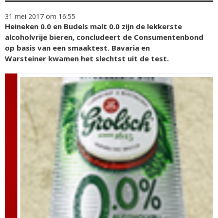
31 mei 2017 om 16:55
Heineken 0.0 en Budels malt 0.0 zijn de lekkerste
alcoholvrije bieren, concludeert de Consumentenbond
op basis van een smaaktest. Bavaria en
Warsteiner kwamen het slechtst uit de test.