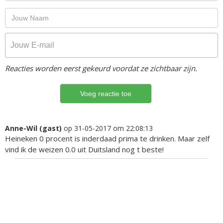
Reacties worden eerst gekeurd voordat ze zichtbaar zijn.
Anne-Wil (gast)
op 31-05-2017 om 22:08:13
Heineken 0 procent is inderdaad prima te drinken. Maar zelf
vind ik de weizen 0.0 uit Duitsland nog t beste!