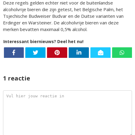
Deze regels gelden echter niet voor de buitenlandse
alcoholvrije bieren die zijn getest, het Belgische Palm, het
Tsjechische Budweiser Budvar en de Duitse varianten van
Erdinger en Warsteiner. De alcoholvrije bieren van deze
merken bevatten maximaal 0,5% alcohol.
Interessant biernieuws? Deel het nu!
1 reactie