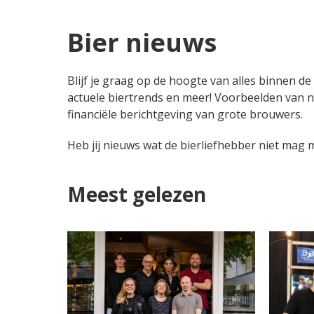
Bier nieuws
Blijf je graag op de hoogte van alles binnen de
actuele biertrends en meer! Voorbeelden van n
financiële berichtgeving van grote brouwers.
Heb jij nieuws wat de bierliefhebber niet mag
Meest gelezen