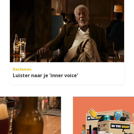
Reclames
Luister naar je 'inner voice'