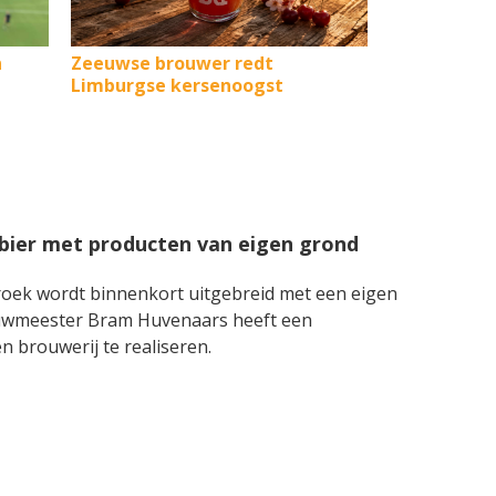
n
Zeeuwse brouwer redt
Limburgse kersenoogst
bier met producten van eigen grond
oek wordt binnenkort uitgebreid met een eigen
uwmeester Bram Huvenaars heeft een
 brouwerij te realiseren.