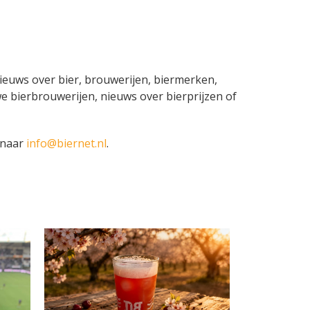
 nieuws over bier, brouwerijen, biermerken,
e bierbrouwerijen, nieuws over bierprijzen of
 naar
info@biernet.nl
.