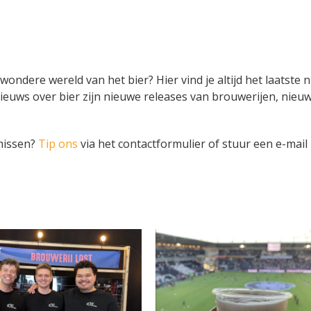
 wondere wereld van het bier? Hier vind je altijd het laatste
ieuws over bier zijn nieuwe releases van brouwerijen, nieuw
 missen?
Tip ons
via het contactformulier of stuur een e-mail