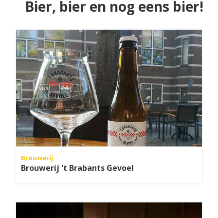
Bier, bier en nog eens bier!
Brouwerij
Brouwerij 't Brabants Gevoel