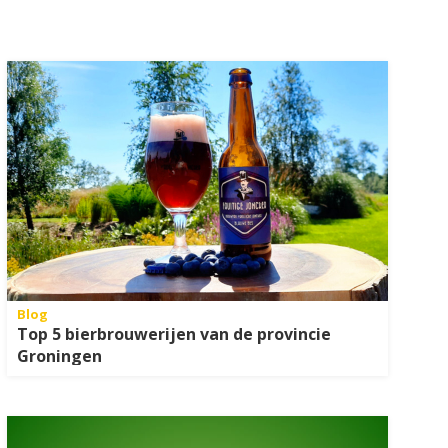
Blog
Top 5 bierbrouwerijen van de provincie
Groningen