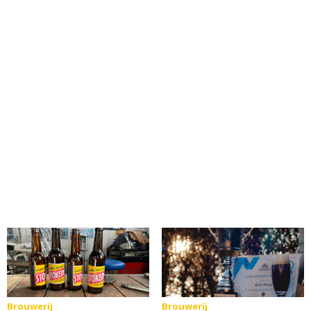
Brouwerij
Brouwerij