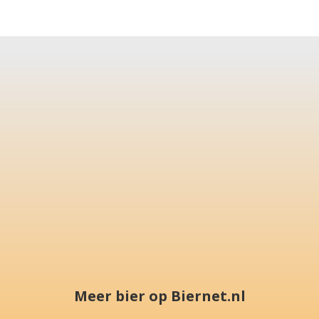
Meer bier op Biernet.nl