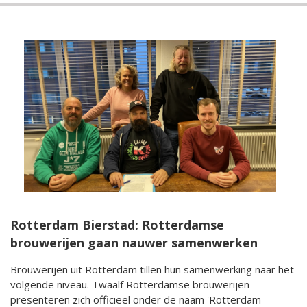
Rotterdam Bierstad: Rotterdamse
brouwerijen gaan nauwer samenwerken
Brouwerijen uit Rotterdam tillen hun samenwerking naar het
volgende niveau. Twaalf Rotterdamse brouwerijen
presenteren zich officieel onder de naam 'Rotterdam