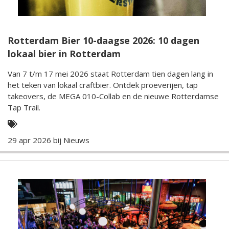
Rotterdam Bier 10-daagse 2026: 10 dagen
lokaal bier in Rotterdam
Van 7 t/m 17 mei 2026 staat Rotterdam tien dagen lang in
het teken van lokaal craftbier. Ontdek proeverijen, tap
takeovers, de MEGA 010-Collab en de nieuwe Rotterdamse
Tap Trail.
29 apr 2026 bij
Nieuws