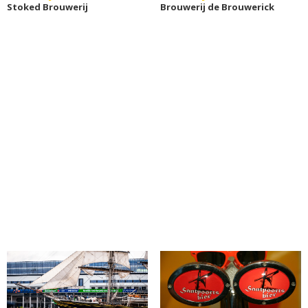
Stoked Brouwerij
Brouwerij de Brouwerick