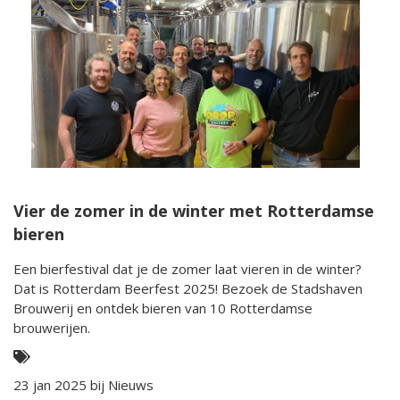
Vier de zomer in de winter met Rotterdamse
bieren
Een bierfestival dat je de zomer laat vieren in de winter?
Dat is Rotterdam Beerfest 2025! Bezoek de Stadshaven
Brouwerij en ontdek bieren van 10 Rotterdamse
brouwerijen.
23 jan 2025 bij
Nieuws