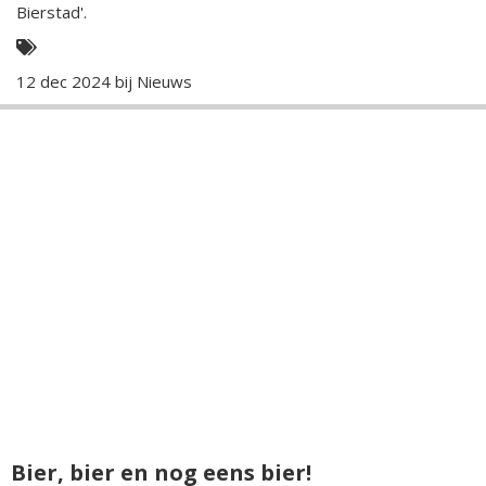
Bierstad'.
12 dec 2024 bij
Nieuws
Bier, bier en nog eens bier!