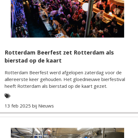
Rotterdam Beerfest zet Rotterdam als
bierstad op de kaart
Rotterdam Beerfest werd afgelopen zaterdag voor de
allereerste keer gehouden. Het gloednieuwe bierfestival
heeft Rotterdam als bierstad op de kaart gezet.
13 feb 2025 bij
Nieuws