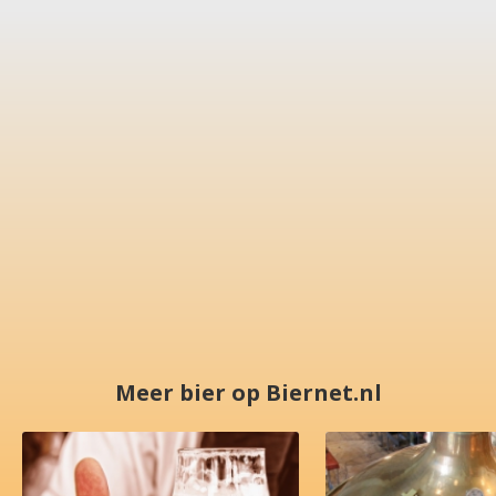
Meer bier op Biernet.nl