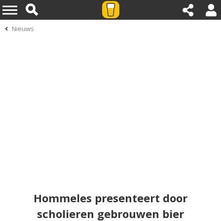
Nieuws
Hommeles presenteert door
scholieren gebrouwen bier