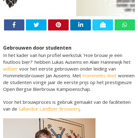
Gebrouwen door studenten
In het kader van hun profiel werkstuk 'Hoe brouw je een
foutloos bier?' hebben Lukas Ausems en Alain Hannewijk het
witbier
voor het eerste gebrouwen onder leiding van
Hommelesbrouwer Jan Ausems. Met
Hommeles Weit
wonnen
de studenten vorige jaar de eerste prijs op het prestigieuze
Open Bergse Bierbrouw Kampioenschap.
Voor het brouwproces is gebruik gemaakt van de faciliteiten
van de
Sallandse Landbier Brouwerij
.