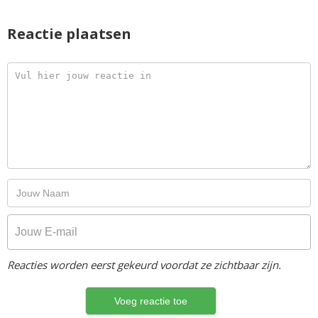
Reactie plaatsen
Reacties worden eerst gekeurd voordat ze zichtbaar zijn.