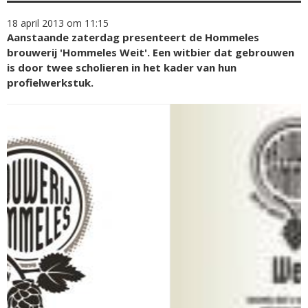
18 april 2013 om 11:15
Aanstaande zaterdag presenteert de Hommeles
brouwerij 'Hommeles Weit'. Een witbier dat gebrouwen
is door twee scholieren in het kader van hun
profielwerkstuk.