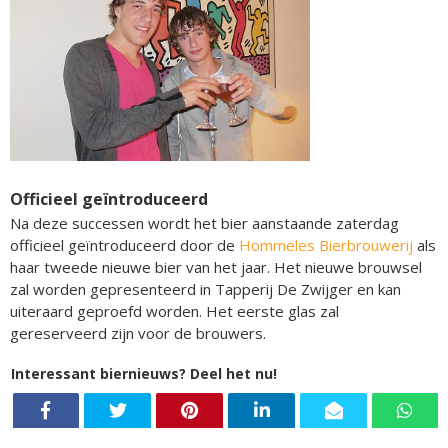
Officieel geïntroduceerd
Na deze successen wordt het bier aanstaande zaterdag
officieel geïntroduceerd door de
Hommeles Bierbrouwerij
als
haar tweede nieuwe bier van het jaar. Het nieuwe brouwsel
zal worden gepresenteerd in Tapperij De Zwijger en kan
uiteraard geproefd worden. Het eerste glas zal
gereserveerd zijn voor de brouwers.
Interessant biernieuws? Deel het nu!