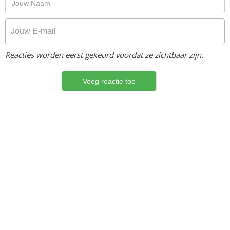
Reacties worden eerst gekeurd voordat ze zichtbaar zijn.