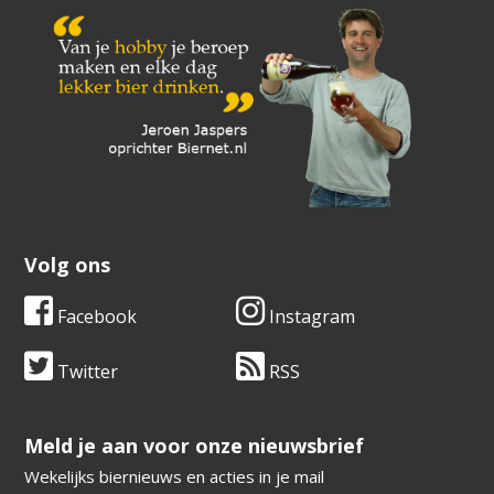
Volg ons
Facebook
Instagram
Twitter
RSS
​​​​​​​Meld je aan voor onze nieuwsbrief
Wekelijks biernieuws en acties in je mail