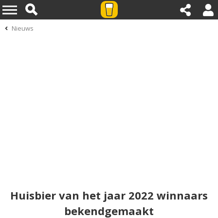
Nieuws
Huisbier van het jaar 2022 winnaars
bekendgemaakt