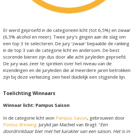
Er werd geproefd in de categorieën licht (tot 6,5%) en zwaar
(6,5% alcohol en meer). Twee jury’s gingen aan de slag om
een top 3 te selecteren. De jury ‘zwaar’ bepaalde de ranking
in de top 3 van de categorie licht en andersom. De best
scorende bieren zijn dus door alle acht juryleden geproefd.
De jury was zeer te spreken over het niveau van de
inzendingen en de juryleden die al meerdere jaren betrokken
zijn bij deze verkiezing zien heel duidelijk een stijgende lijn.
Toelichting Winnaars
Winnaar licht: Pampus Saison
In de categorie licht won
Pampus Saison
, gebrouwen door
Pontus Brewing
. Jurylid Jan Machiel van Bragt: “
Een
doordrinkbaar bier met het karakter van een saison. Het is in