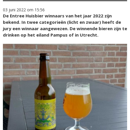
03 juni 2022 om 15:56
De Entree Huisbier winnaars van het jaar 2022 zijn
bekend. In twee categorieën (licht en zwaar) heeft de
jury een winnaar aangewezen. De winnende bieren zijn te
drinken op het eiland Pampus of in Utrecht.