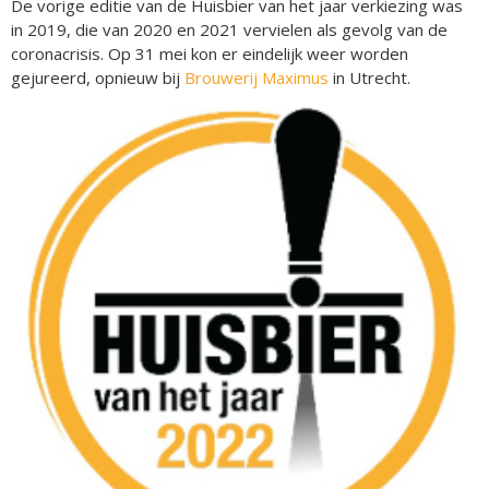
De vorige editie van de Huisbier van het jaar verkiezing was
in 2019, die van 2020 en 2021 vervielen als gevolg van de
coronacrisis. Op 31 mei kon er eindelijk weer worden
gejureerd, opnieuw bij
Brouwerij Maximus
in Utrecht.