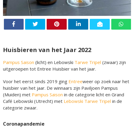
Huisbieren van het Jaar 2022
Pampus Saison
(licht) en Lebowski
Tarwe Tripel
(zwaar) zijn
uitgeroepen tot Entree Huisbier van het jaar.
Voor het eerst sinds 2019 ging
Entree
weer op zoek naar het
huisbier van het jaar. De winnaars zijn Paviljoen Pampus
(Muiden) met
Pampus Saison
in de categorie licht en Grand
Café Lebowski (Utrecht) met
Lebowski Tarwe Tripel
in de
categorie zwaar.
Coronapandemie