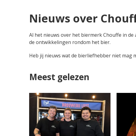
Nieuws over Chouf
Al het nieuws over het biermerk Chouffe in de 
de ontwikkelingen rondom het bier.
Heb jij nieuws wat de bierliefhebber niet mag
Meest gelezen