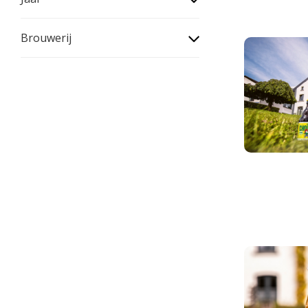
Brouwerij