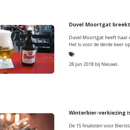
Duvel Moortgat breekt 
Duvel Moortgat heeft haar o
Het is voor de derde keer op 
28 jun 2018 bij
Nieuws
Winterbier-verkiezing is
De 15 finalisten voor Bieris