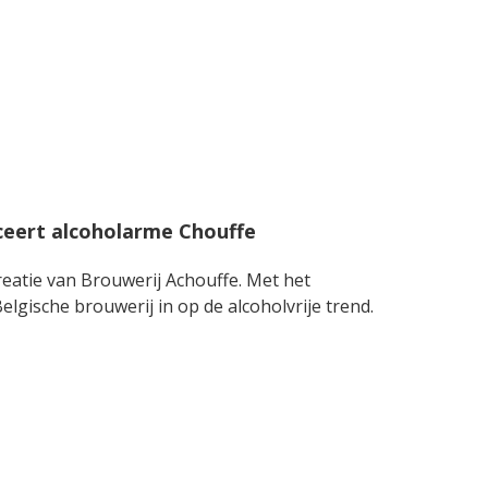
ceert alcoholarme Chouffe
reatie van Brouwerij Achouffe. Met het
elgische brouwerij in op de alcoholvrije trend.