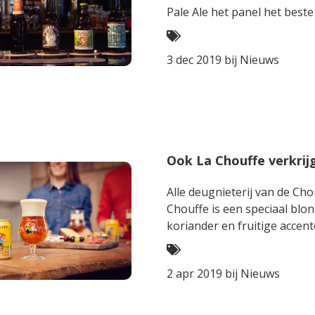
Pale Ale het panel het beste
3 dec 2019 bij
Nieuws
Ook La Chouffe verkrijg
Alle deugnieterij van de Cho
Chouffe is een speciaal blo
koriander en fruitige accent
2 apr 2019 bij
Nieuws