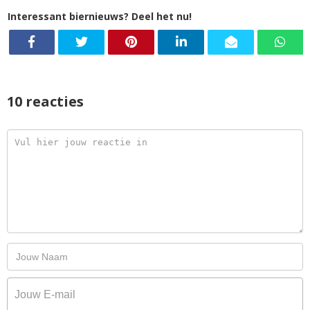
Interessant biernieuws? Deel het nu!
10 reacties