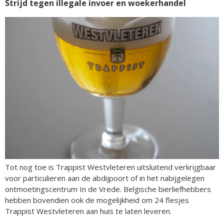
Strijd tegen illegale invoer en woekerhandel
Tot nog toe is Trappist Westvleteren uitsluitend verkrijgbaar
voor particulieren aan de abdijpoort of in het nabijgelegen
ontmoetingscentrum In de Vrede. Belgische bierliefhebbers
hebben bovendien ook de mogelijkheid om 24 flesjes
Trappist Westvleteren aan huis te laten leveren.