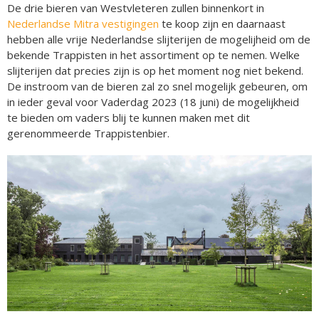
De drie bieren van Westvleteren zullen binnenkort in
Nederlandse Mitra vestigingen
te koop zijn en daarnaast
hebben alle vrije Nederlandse slijterijen de mogelijheid om de
bekende Trappisten in het assortiment op te nemen. Welke
slijterijen dat precies zijn is op het moment nog niet bekend.
De instroom van de bieren zal zo snel mogelijk gebeuren, om
in ieder geval voor Vaderdag 2023 (18 juni) de mogelijkheid
te bieden om vaders blij te kunnen maken met dit
gerenommeerde Trappistenbier.