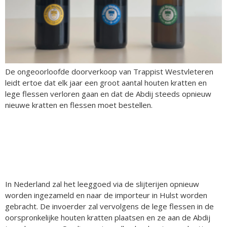
De ongeoorloofde doorverkoop van Trappist Westvleteren
leidt ertoe dat elk jaar een groot aantal houten kratten en
lege flessen verloren gaan en dat de Abdij steeds opnieuw
nieuwe kratten en flessen moet bestellen.
In Nederland zal het leeggoed via de slijterijen opnieuw
worden ingezameld en naar de importeur in Hulst worden
gebracht. De invoerder zal vervolgens de lege flessen in de
oorspronkelijke houten kratten plaatsen en ze aan de Abdij