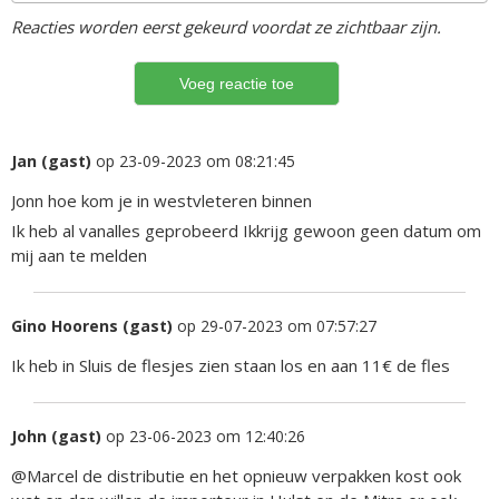
Reacties worden eerst gekeurd voordat ze zichtbaar zijn.
Jan (gast)
op 23-09-2023 om 08:21:45
Jonn hoe kom je in westvleteren binnen
Ik heb al vanalles geprobeerd Ikkrijg gewoon geen datum om
mij aan te melden
Gino Hoorens (gast)
op 29-07-2023 om 07:57:27
Ik heb in Sluis de flesjes zien staan los en aan 11€ de fles
John (gast)
op 23-06-2023 om 12:40:26
@Marcel de distributie en het opnieuw verpakken kost ook