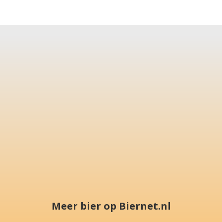
Meer bier op Biernet.nl