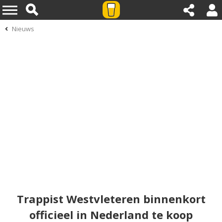
Nieuws
Trappist Westvleteren binnenkort
officieel in Nederland te koop