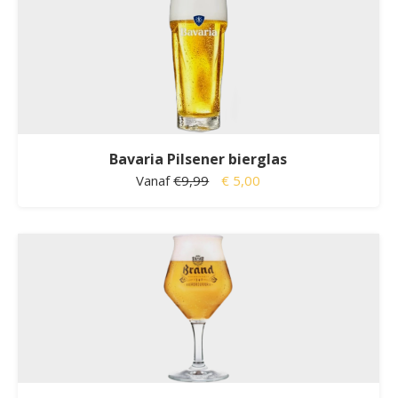
Bavaria Pilsener bierglas
Vanaf
€9,99
€ 5,00