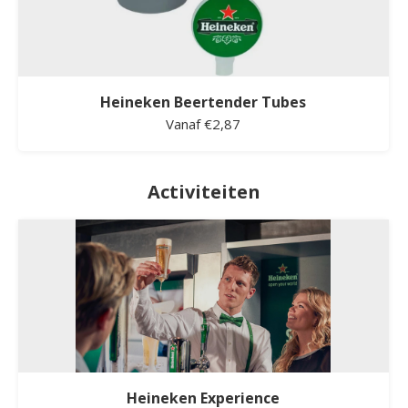
Heineken Beertender Tubes
Vanaf €2,87
Activiteiten
Heineken Experience