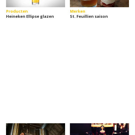
Producten
Merken
Heineken Ellipse glazen
St. Feuillien saison