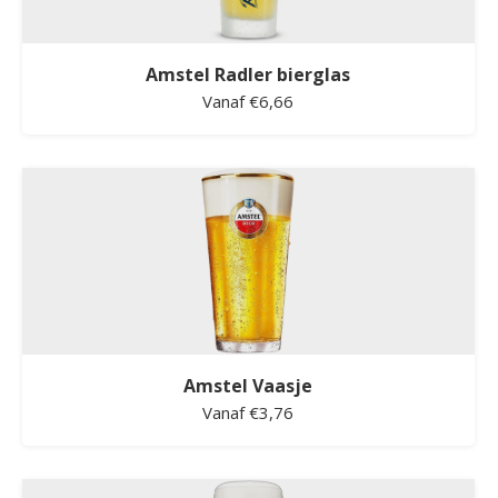
Amstel Radler bierglas
Vanaf €6,66
Amstel Vaasje
Vanaf €3,76