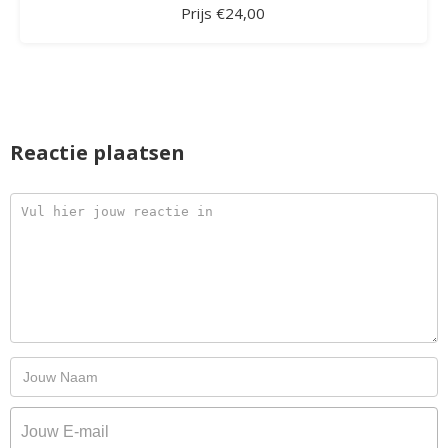
Prijs €24,00
Reactie plaatsen