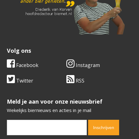
Volg ons
Facebook
Instagram
Twitter
RSS
​​​​​​​Meld je aan voor onze nieuwsbrief
Wekelijks biernieuws en acties in je mail