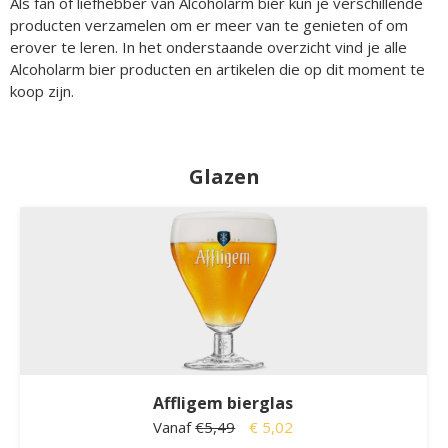
Als fan of liefhebber van Alcoholarm bier kun je verschillende
producten verzamelen om er meer van te genieten of om
erover te leren. In het onderstaande overzicht vind je alle
Alcoholarm bier producten en artikelen die op dit moment te
koop zijn.
Glazen
Affligem bierglas
Vanaf
€5,49
€ 5,02