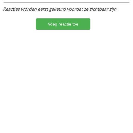
Reacties worden eerst gekeurd voordat ze zichtbaar zijn.