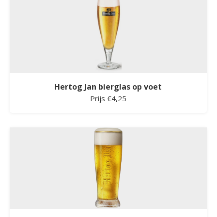
Hertog Jan bierglas op voet
Prijs €4,25