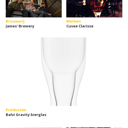
Brouwerij
Merken
James' Brewery
Cuvee Clarisse
Producten
Balvi Gravity bierglas