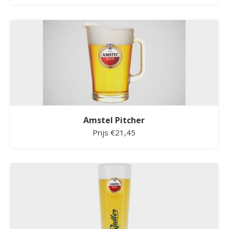
Amstel Pitcher
Prijs €21,45