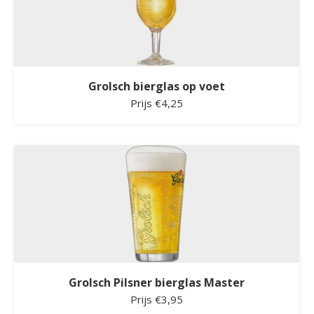
Grolsch bierglas op voet
Prijs €4,25
Grolsch Pilsner bierglas Master
Prijs €3,95