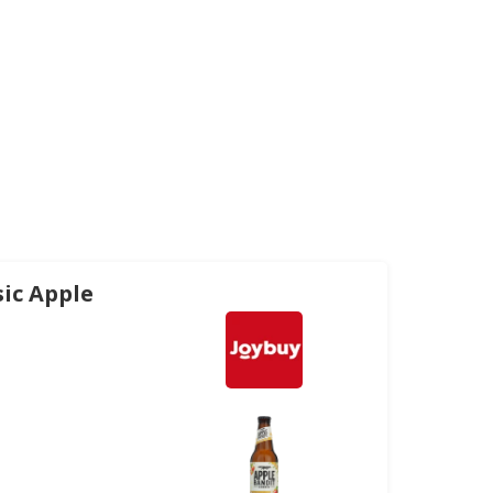
sic Apple