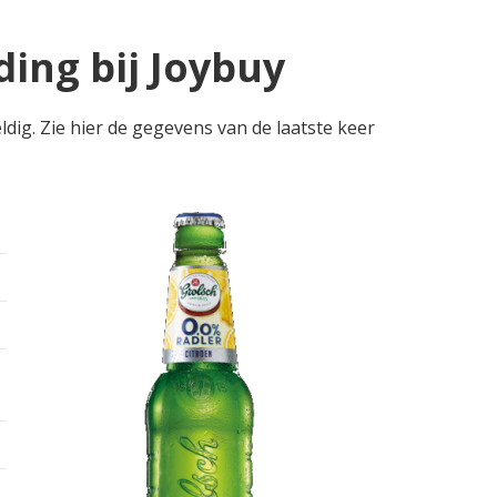
ding bij Joybuy
ldig. Zie hier de gegevens van de laatste keer