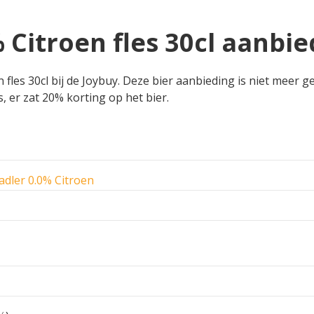
 Citroen fles 30cl aanbie
fles 30cl bij de Joybuy. Deze bier aanbieding is niet meer ge
s, er zat 20% korting op het bier.
adler 0.0% Citroen