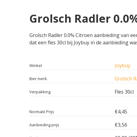
Grolsch Radler 0.0%
Grolsch Radler 0.0% Citroen aanbieding van een 
dat een fles 30cl bij Joybuy in de aanbieding wa
Joybuy
Winkel
Grolsch R
Bier merk
Fles 30cl
Verpakking
€4,45
Normale Prijs
€3,56
Aanbieding prijs