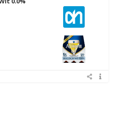
Wit 0.0%