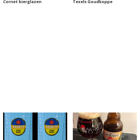
Cornet bierglazen
Texels Goudkoppe