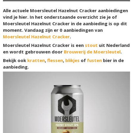
Alle actuele Moersleutel Hazelnut Cracker aanbiedingen
vind je hier. In het onderstaande overzicht zie je of
Moersleutel Hazelnut Cracker in de aanbieding is op dit
moment. Vandaag zijn er
0
aanbiedingen van
Moersleutel Hazelnut Cracker
.
Moersleutel Hazelnut Cracker is een
stout
uit Nederland
en wordt gebrouwen door
Brouwerij de Moersleutel
.
Bekijk ook
kratten
,
flessen
,
blikjes
of
fusten
bier in de
aanbieding.