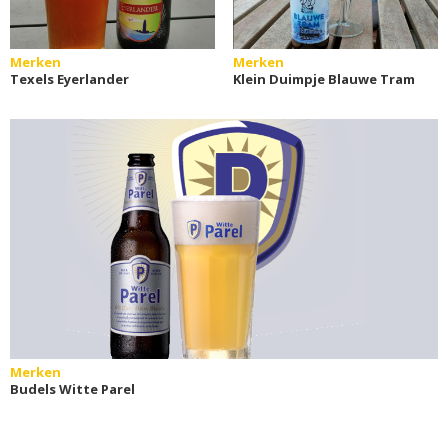
Merken
Merken
Texels Eyerlander
Klein Duimpje Blauwe Tram
Merken
Budels Witte Parel