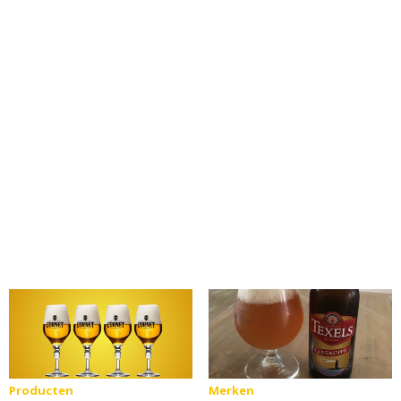
Producten
Merken