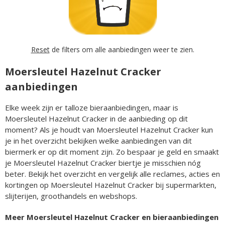
Reset
de filters om alle aanbiedingen weer te zien.
Moersleutel Hazelnut Cracker
aanbiedingen
Elke week zijn er talloze bieraanbiedingen, maar is
Moersleutel Hazelnut Cracker in de aanbieding op dit
moment? Als je houdt van Moersleutel Hazelnut Cracker kun
je in het overzicht bekijken welke aanbiedingen van dit
biermerk er op dit moment zijn. Zo bespaar je geld en smaakt
je Moersleutel Hazelnut Cracker biertje je misschien nóg
beter. Bekijk het overzicht en vergelijk alle reclames, acties en
kortingen op Moersleutel Hazelnut Cracker bij supermarkten,
slijterijen, groothandels en webshops.
Meer Moersleutel Hazelnut Cracker en bieraanbiedingen