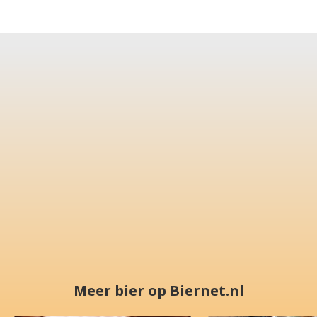
Meer bier op Biernet.nl