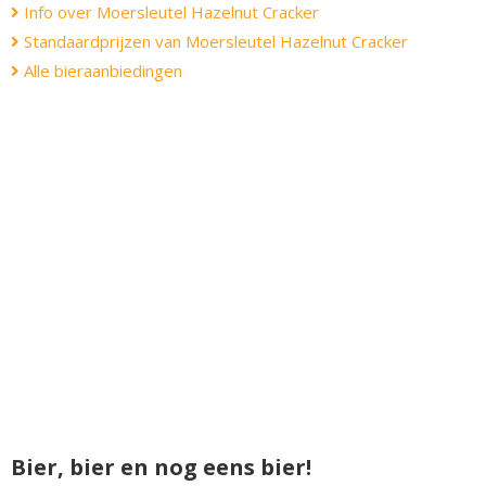
Info over Moersleutel Hazelnut Cracker
Standaardprijzen van Moersleutel Hazelnut Cracker
Alle bieraanbiedingen
Bier, bier en nog eens bier!