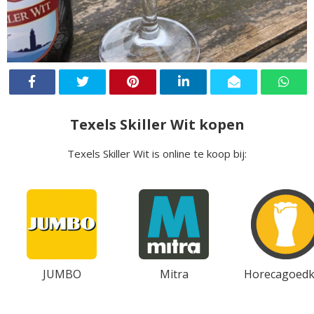
Texels Skiller Wit kopen
Texels Skiller Wit is online te koop bij:
JUMBO
Mitra
Horecagoedk