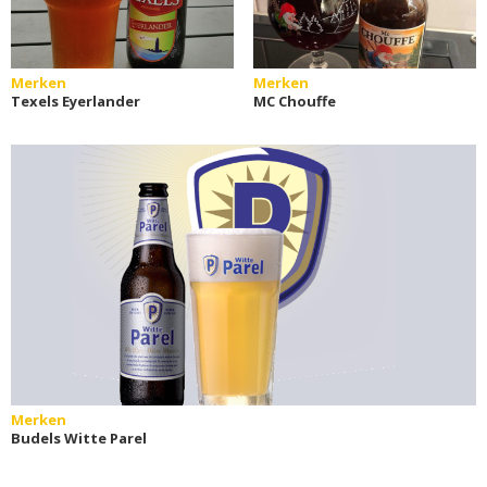
Merken
Merken
Texels Eyerlander
MC Chouffe
Merken
Budels Witte Parel