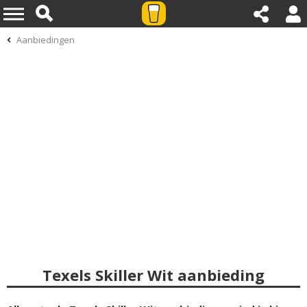
Aanbiedingen
Texels Skiller Wit aanbieding