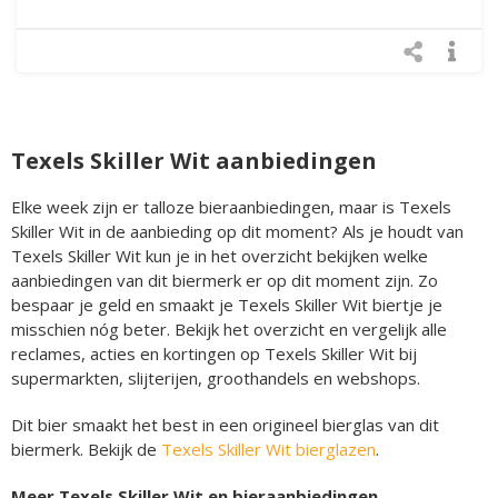
Texels Skiller Wit aanbiedingen
Elke week zijn er talloze bieraanbiedingen, maar is Texels
Skiller Wit in de aanbieding op dit moment? Als je houdt van
Texels Skiller Wit kun je in het overzicht bekijken welke
aanbiedingen van dit biermerk er op dit moment zijn. Zo
bespaar je geld en smaakt je Texels Skiller Wit biertje je
misschien nóg beter. Bekijk het overzicht en vergelijk alle
reclames, acties en kortingen op Texels Skiller Wit bij
supermarkten, slijterijen, groothandels en webshops.
Dit bier smaakt het best in een origineel bierglas van dit
biermerk. Bekijk de
Texels Skiller Wit bierglazen
.
Meer Texels Skiller Wit en bieraanbiedingen