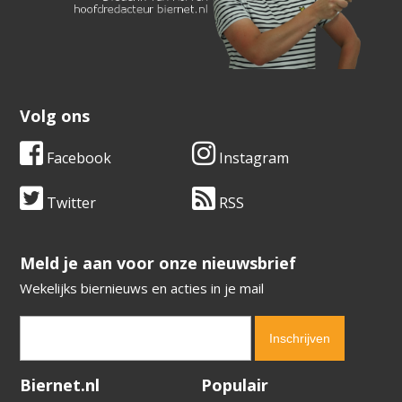
Volg ons
Facebook
Instagram
Twitter
RSS
​​​​​​​Meld je aan voor onze nieuwsbrief
Wekelijks biernieuws en acties in je mail
Verification code:
2969
Biernet.nl
Populair