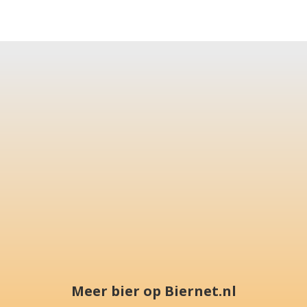
Meer bier op Biernet.nl