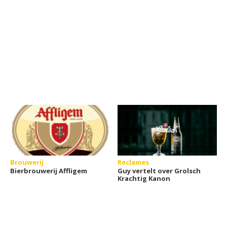
Brouwerij
Reclames
Bierbrouwerij Affligem
Guy vertelt over Grolsch
Krachtig Kanon