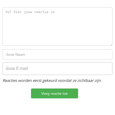
Reacties worden eerst gekeurd voordat ze zichtbaar zijn.