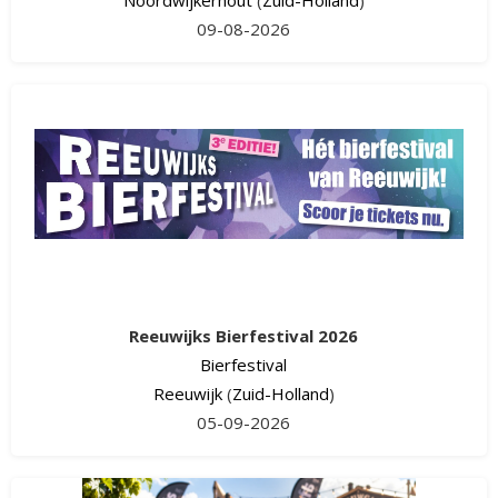
09-08-2026
Reeuwijks Bierfestival 2026
Bierfestival
Reeuwijk
(
Zuid-Holland
)
05-09-2026