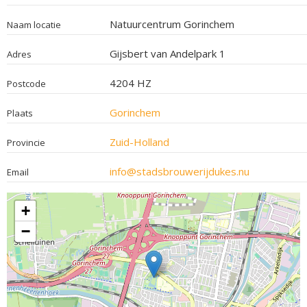
Natuurcentrum Gorinchem
Naam locatie
Gijsbert van Andelpark 1
Adres
4204 HZ
Postcode
Gorinchem
Plaats
Zuid-Holland
Provincie
info@stadsbrouwerijdukes.nu
Email
+
−