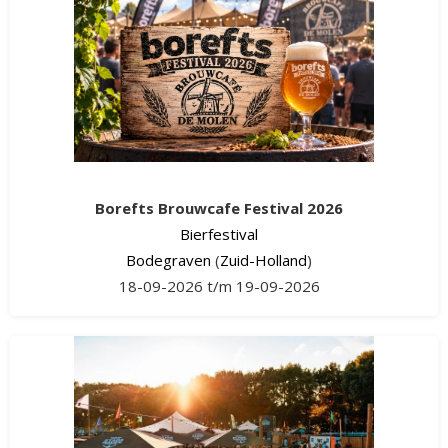
Borefts Brouwcafe Festival 2026
Bierfestival
Bodegraven
(
Zuid-Holland
)
18-09-2026 t/m 19-09-2026