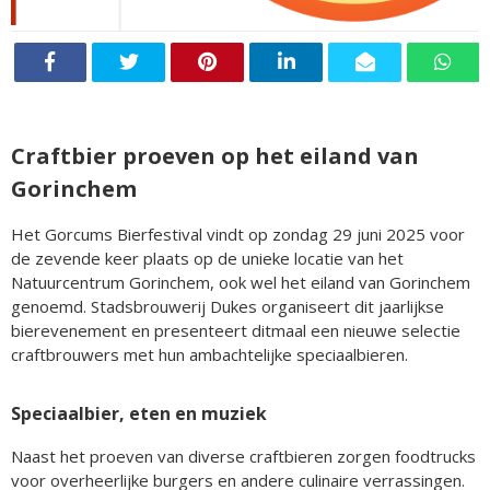
Craftbier proeven op het eiland van
Gorinchem
Het Gorcums Bierfestival vindt op zondag 29 juni 2025 voor
de zevende keer plaats op de unieke locatie van het
Natuurcentrum Gorinchem, ook wel het eiland van Gorinchem
genoemd. Stadsbrouwerij Dukes organiseert dit jaarlijkse
bierevenement en presenteert ditmaal een nieuwe selectie
craftbrouwers met hun ambachtelijke speciaalbieren.
Speciaalbier, eten en muziek
Naast het proeven van diverse craftbieren zorgen foodtrucks
voor overheerlijke burgers en andere culinaire verrassingen.