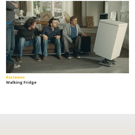
Reclames
Walking Fridge