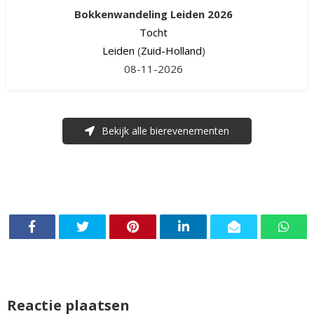
Bokkenwandeling Leiden 2026
Tocht
Leiden
(
Zuid-Holland
)
08-11-2026
Bekijk alle bierevenementen
Reactie plaatsen