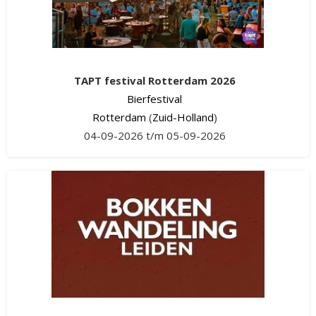
TAPT festival Rotterdam 2026
Bierfestival
Rotterdam
(
Zuid-Holland
)
04-09-2026 t/m 05-09-2026