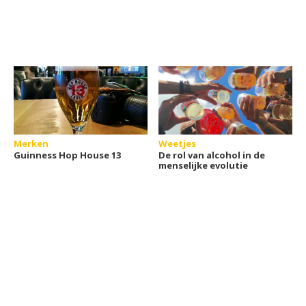
Merken
Weetjes
Guinness Hop House 13
De rol van alcohol in de
menselijke evolutie