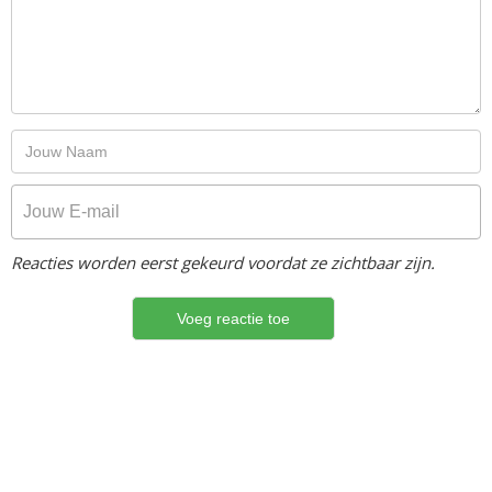
Reacties worden eerst gekeurd voordat ze zichtbaar zijn.