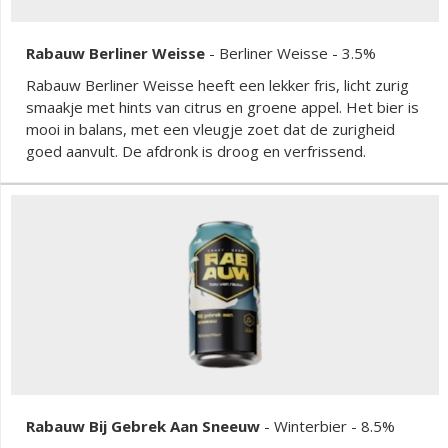
Rabauw Berliner Weisse
-
Berliner Weisse
- 3.5%
Rabauw Berliner Weisse heeft een lekker fris, licht zurig
smaakje met hints van citrus en groene appel. Het bier is
mooi in balans, met een vleugje zoet dat de zurigheid
goed aanvult. De afdronk is droog en verfrissend.
Rabauw Bij Gebrek Aan Sneeuw
-
Winterbier
- 8.5%