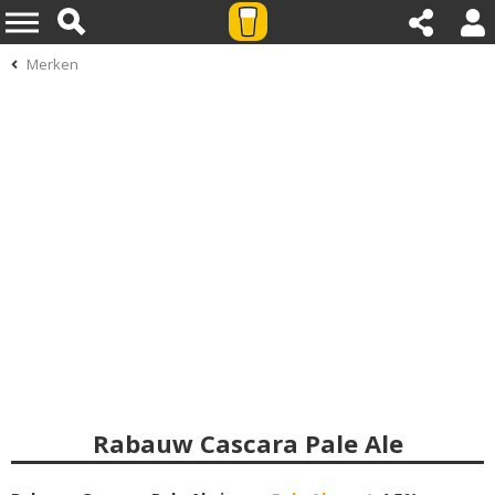
Merken
Rabauw Cascara Pale Ale