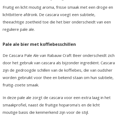
Fruitig en licht moutig aroma, frisse smaak met een droge en
lichtbittere afdronk. De cascara voegt een subtiele,
theeachtige zoetheid toe die het bier onderscheidt van een
reguliere pale ale.
Pale ale bier met koffiebesschillen
De Cascara Pale Ale van Rabauw Craft Beer onderscheidt zich
door het gebruik van cascara als bijzonder ingrediënt. Cascara
zijn de gedroogde schillen van de koffiebes, die van oudsher
worden gebruikt voor thee en bekend staan om hun subtiele,
fruitig-zoete smaak.
In deze pale ale zorgt de cascara voor een extra laag in het
smaakprofiel, naast de fruitige hoparoma's en de licht
moutige basis die kenmerkend zijn voor de stijl.