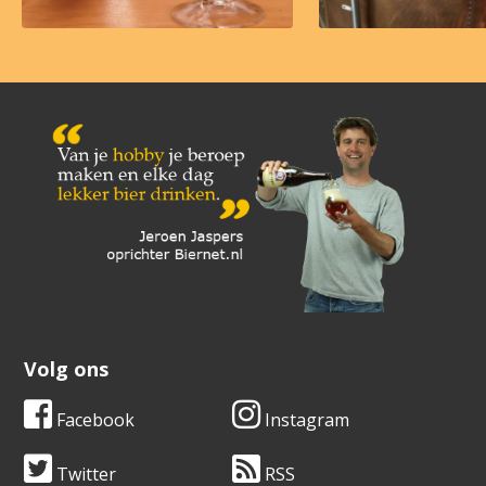
Volg ons
Facebook
Instagram
Twitter
RSS