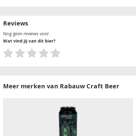
Reviews
Nog geen reviews voor .
Wat vind jij van dit bier?
Meer merken van Rabauw Craft Beer