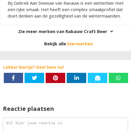
Bij Gebrek Aan Sneeuw van Ravauw is een winterbier met
een rijke smaak. Het heeft een complex smaakprofiel dat
doet denken aan de gezelligheid van de wintermaanden.
Zie meer merken van Rabauw Craft Beer
Bekijk alle
biermerken
Lekker biertje? Deel hem nu!
Reactie plaatsen