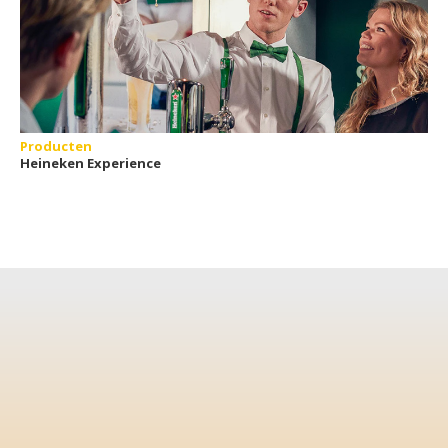
Producten
Heineken Experience