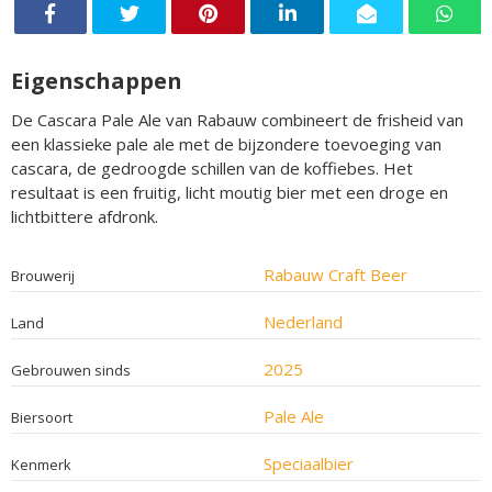
Eigenschappen
De Cascara Pale Ale van Rabauw combineert de frisheid van
een klassieke pale ale met de bijzondere toevoeging van
cascara, de gedroogde schillen van de koffiebes. Het
resultaat is een fruitig, licht moutig bier met een droge en
lichtbittere afdronk.
Rabauw Craft Beer
Brouwerij
Nederland
Land
2025
Gebrouwen sinds
Pale Ale
Biersoort
Speciaalbier
Kenmerk