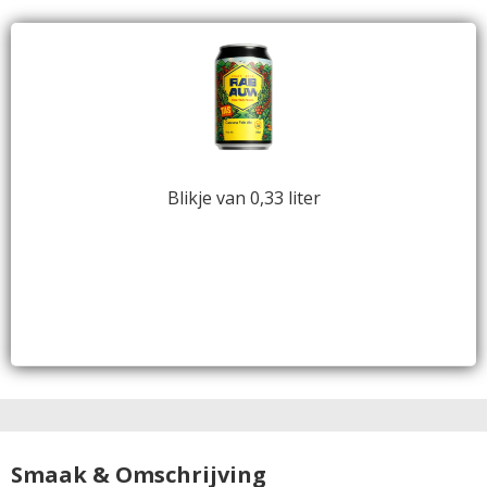
Blikje van 0,33 liter
Smaak & Omschrijving