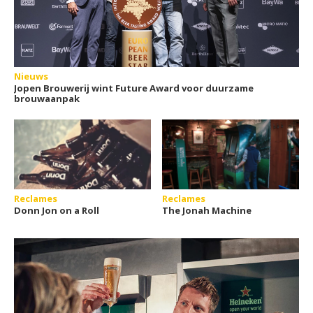
Nieuws
Jopen Brouwerij wint Future Award voor duurzame
brouwaanpak
Reclames
Reclames
Donn Jon on a Roll
The Jonah Machine