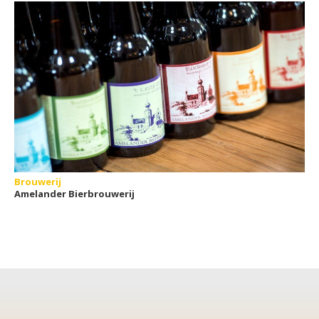
Brouwerij
Amelander Bierbrouwerij