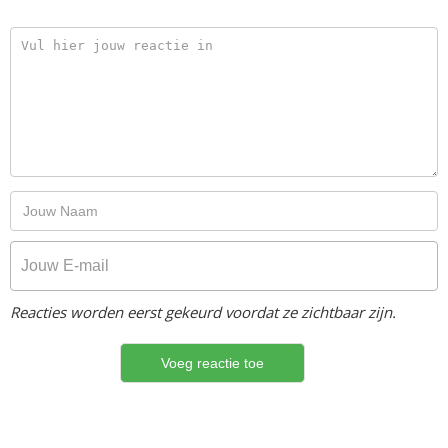
Reacties worden eerst gekeurd voordat ze zichtbaar zijn.