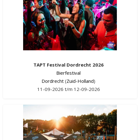
TAPT Festival Dordrecht 2026
Bierfestival
Dordrecht
(
Zuid-Holland
)
11-09-2026 t/m 12-09-2026