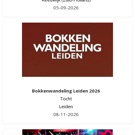
05-09-2026
Bokkenwandeling Leiden 2026
Tocht
Leiden
08-11-2026