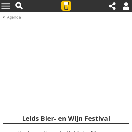
Agenda
Leids Bier- en Wijn Festival