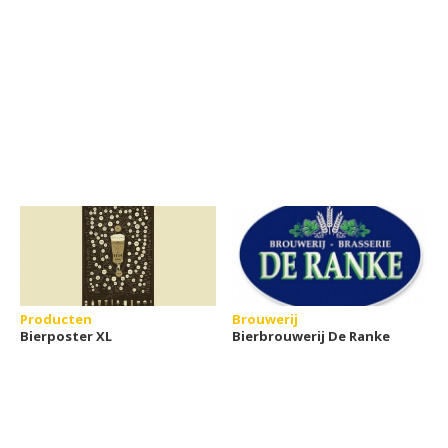
Producten
Brouwerij
Bierposter XL
Bierbrouwerij De Ranke