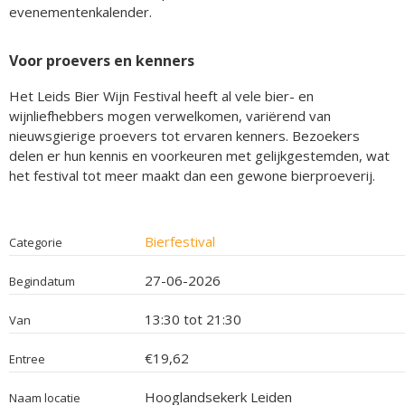
evenementenkalender.
Voor proevers en kenners
Het Leids Bier Wijn Festival heeft al vele bier- en
wijnliefhebbers mogen verwelkomen, variërend van
nieuwsgierige proevers tot ervaren kenners. Bezoekers
delen er hun kennis en voorkeuren met gelijkgestemden, wat
het festival tot meer maakt dan een gewone bierproeverij.
Bierfestival
Categorie
27-06-2026
Begindatum
13:30 tot 21:30
Van
€19,62
Entree
Hooglandsekerk Leiden
Naam locatie