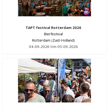
TAPT festival Rotterdam 2026
Bierfestival
Rotterdam
(
Zuid-Holland
)
04-09-2026 t/m 05-09-2026