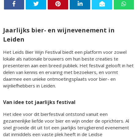
Jaarlijks bier- en wijnevenement in
Leiden
Het Leids Bier Wijn Festival biedt een platform voor zowel
lokale als nationale brouwers om hun beste creaties te
presenteren aan een breed publiek. Het festival gelooft in het
delen van kennis en ervaring met bezoekers, en vormt
daarmee een unieke ontmoetingsplaats voor bier- en
wijnliefhebbers in Leiden.
Van idee tot jaarlijks festival
Het idee voor dit bierfestival ontstond vanuit een
gezamenlijke liefde voor bier en wijn onder de oprichters. Al
snel groeide dit uit tot een jaarlijks terugkerend evenement
dat inmiddels een vaste plek heeft in de Leidse