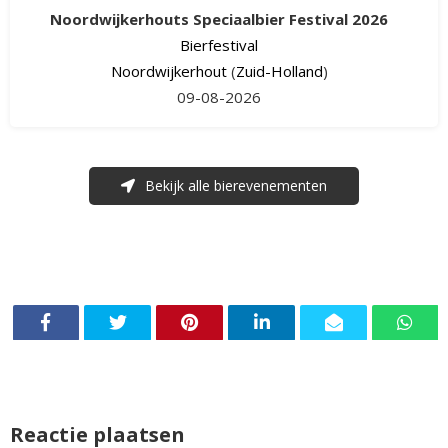
Noordwijkerhouts Speciaalbier Festival 2026
Bierfestival
Noordwijkerhout
(
Zuid-Holland
)
09-08-2026
Bekijk alle bierevenementen
Reactie plaatsen