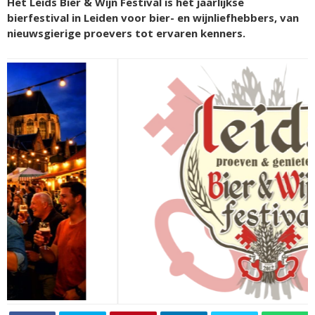
Het Leids Bier & Wijn Festival is hét jaarlijkse
bierfestival in Leiden voor bier- en wijnliefhebbers, van
nieuwsgierige proevers tot ervaren kenners.