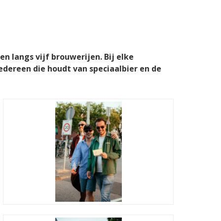
 langs vijf brouwerijen. Bij elke
edereen die houdt van speciaalbier en de