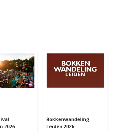
ival
Bokkenwandeling
m 2026
Leiden 2026