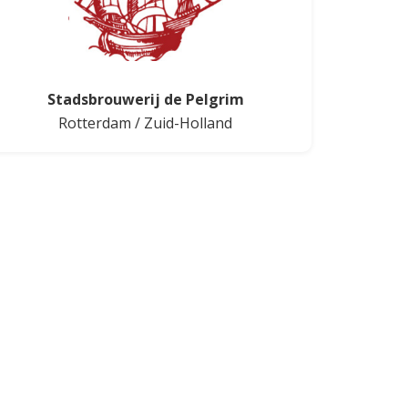
Stadsbrouwerij de Pelgrim
Rotterdam
/
Zuid-Holland