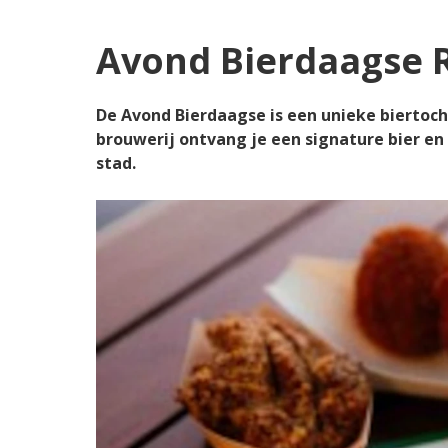
Avond Bierdaagse 
De Avond Bierdaagse is een unieke biertoch
brouwerij ontvang je een signature bier en
stad.