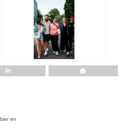
bier en