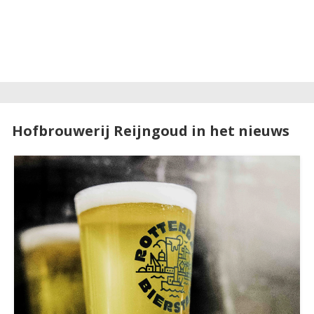
Hofbrouwerij Reijngoud in het nieuws