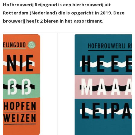
Hofbrouwerij Reijngoud is een bierbrouwerij uit
Rotterdam (Nederland) die is opgericht in 2019. Deze
brouwerij heeft 2 bieren in het assortiment.