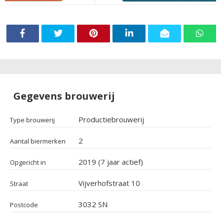
Gegevens brouwerij
Productiebrouwerij
Type brouwerij
2
Aantal biermerken
2019 (7 jaar actief)
Opgericht in
Vijverhofstraat 10
Straat
3032 SN
Postcode