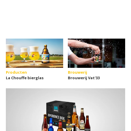
Producten
Brouwerij
La Chouffe bierglas
Brouwerij Vat'33