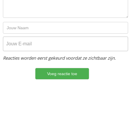
Reacties worden eerst gekeurd voordat ze zichtbaar zijn.