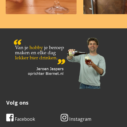
Volg ons
Facebook
Instagram