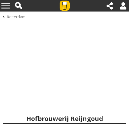
Rotterdam
Hofbrouwerij Reijngoud