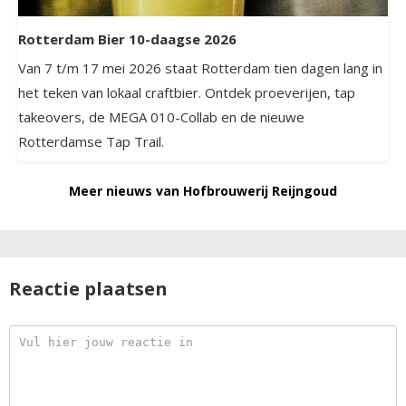
Rotterdam Bier 10-daagse 2026
Van 7 t/m 17 mei 2026 staat Rotterdam tien dagen lang in
het teken van lokaal craftbier. Ontdek proeverijen, tap
takeovers, de MEGA 010-Collab en de nieuwe
Rotterdamse Tap Trail.
Meer nieuws van Hofbrouwerij Reijngoud
Reactie plaatsen