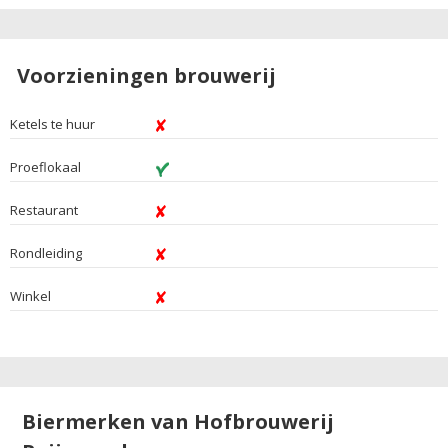
Voorzieningen brouwerij
Ketels te huur
Proeflokaal
Restaurant
Rondleiding
Winkel
Biermerken van Hofbrouwerij