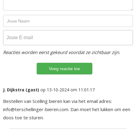
Reacties worden eerst gekeurd voordat ze zichtbaar zijn.
J. Dijkstra (gast)
op 13-10-2024 om 11:01:17
Bestellen van Scelling bieren kan via het email adres:
info@terschellinger-bieren.com. Dan moet het lukken om een
doos toe te sturen.