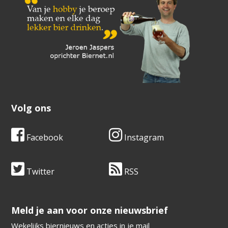
Volg ons
Facebook
Instagram
Twitter
RSS
​​​​​​​Meld je aan voor onze nieuwsbrief
Wekelijks biernieuws en acties in je mail