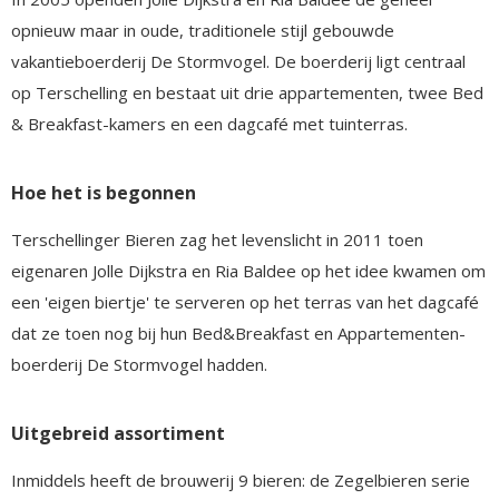
opnieuw maar in oude, traditionele stijl gebouwde
vakantieboerderij De Stormvogel. De boerderij ligt centraal
op Terschelling en bestaat uit drie appartementen, twee Bed
& Breakfast-kamers en een dagcafé met tuinterras.
Hoe het is begonnen
Terschellinger Bieren zag het levenslicht in 2011 toen
eigenaren Jolle Dijkstra en Ria Baldee op het idee kwamen om
een 'eigen biertje' te serveren op het terras van het dagcafé
dat ze toen nog bij hun Bed&Breakfast en Appartementen-
boerderij De Stormvogel hadden.
Uitgebreid assortiment
Inmiddels heeft de brouwerij 9 bieren: de Zegelbieren serie