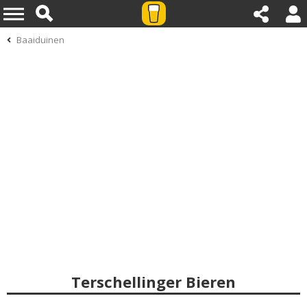
Baaiduinen
Terschellinger Bieren