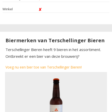
Winkel
Biermerken van Terschellinger Bieren
Terschellinger Bieren heeft 9 bieren in het assortiment.
Ontbreekt er een bier van deze brouwerij?
Voeg nu een bier toe van Terschellinger Bieren!