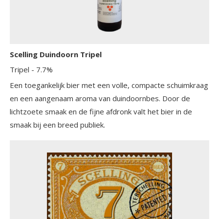
Scelling Duindoorn Tripel
Tripel
- 7.7%
Een toegankelijk bier met een volle, compacte schuimkraag
en een aangenaam aroma van duindoornbes. Door de
lichtzoete smaak en de fijne afdronk valt het bier in de
smaak bij een breed publiek.