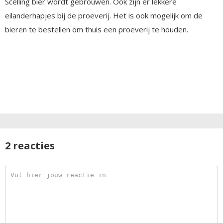
Scelling bier wordt gebrouwen. Ook zijn er lekkere
eilanderhapjes bij de proeverij. Het is ook mogelijk om de
bieren te bestellen om thuis een proeverij te houden.
2 reacties