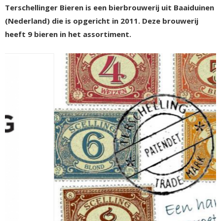
Terschellinger Bieren is een bierbrouwerij uit Baaiduinen
(Nederland) die is opgericht in 2011. Deze brouwerij
heeft 9 bieren in het assortiment.