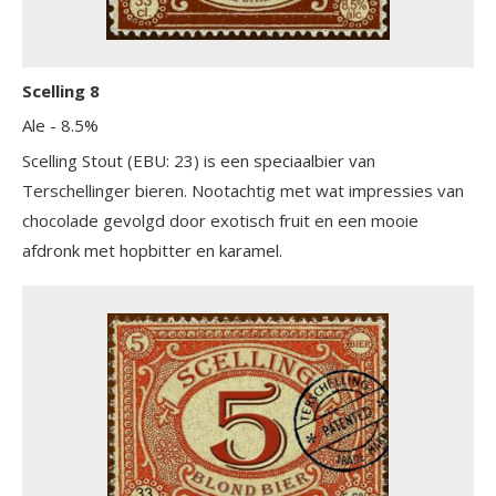
Scelling 8
Ale
- 8.5%
Scelling Stout (EBU: 23) is een speciaalbier van
Terschellinger bieren. Nootachtig met wat impressies van
chocolade gevolgd door exotisch fruit en een mooie
afdronk met hopbitter en karamel.