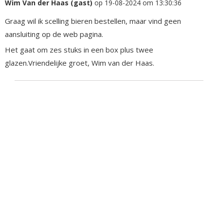
Wim Van der Haas (gast)
op 19-08-2024 om 13:30:36
Graag wil ik scelling bieren bestellen, maar vind geen
aansluiting op de web pagina.
Het gaat om zes stuks in een box plus twee
glazen.Vriendelijke groet, Wim van der Haas.