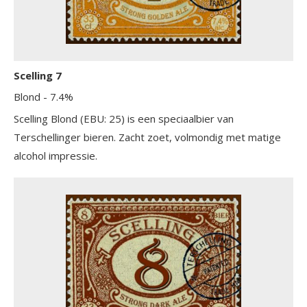
Scelling 7
Blond
- 7.4%
Scelling Blond (EBU: 25) is een speciaalbier van
Terschellinger bieren. Zacht zoet, volmondig met matige
alcohol impressie.