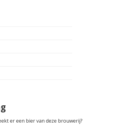
ng
ekt er een bier van deze brouwerij?