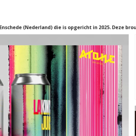
nschede (Nederland) die is opgericht in 2025. Deze brou