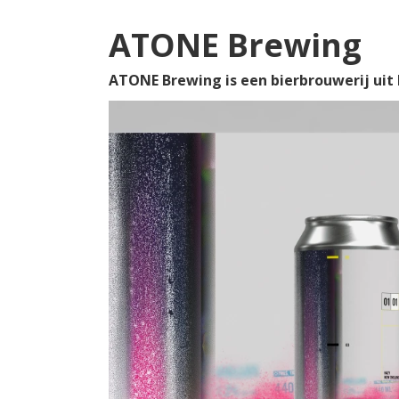
ATONE Brewing
ATONE Brewing is een bierbrouwerij uit E