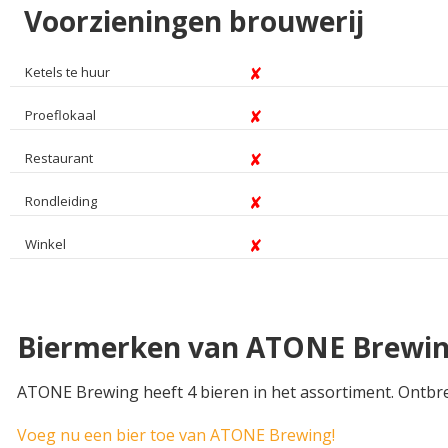
Voorzieningen brouwerij
Ketels te huur
Proeflokaal
Restaurant
Rondleiding
Winkel
Biermerken van ATONE Brewi
ATONE Brewing heeft 4 bieren in het assortiment. Ontbre
Voeg nu een bier toe van ATONE Brewing!