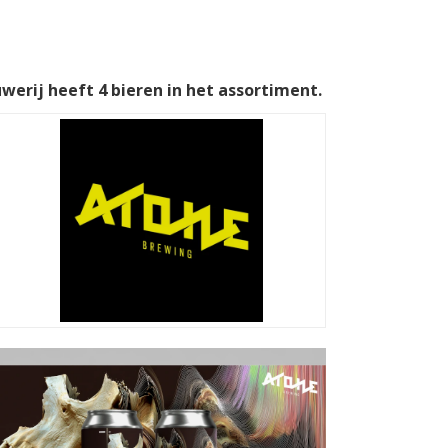
werij heeft 4 bieren in het assortiment.