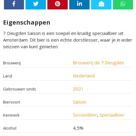
Eigenschappen
7 Deugden Saison is een soepel en kruidig speciaalbier uit
Amsterdam. Dit bier is een echte dorstlesser, waar je in ieder
seizoen van kunt genieten.
Brouwerij de 7 Deugden
Brouwerij
Nederland
Land
2021
Gebrouwen sinds
Saison
Biersoort
Sessionbier
,
Speciaalbier
Kenmerk
4,5%
Alcohol