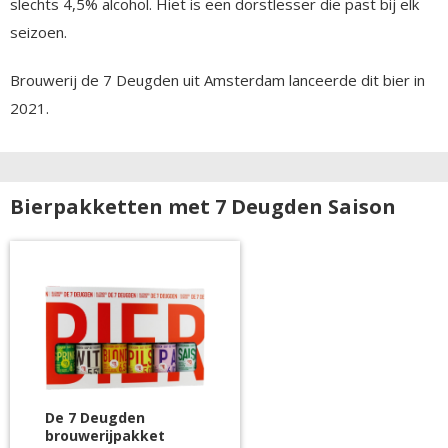
slechts 4,5% alcohol. Hiet is een dorstlesser die past bij elk
seizoen.
Brouwerij de 7 Deugden uit Amsterdam lanceerde dit bier in
2021.
Bierpakketten met 7 Deugden Saison
De 7 Deugden
brouwerijpakket