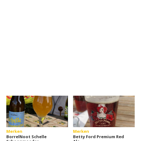
Merken
Merken
BorrelNoot Schelle
Betty Ford Premium Red