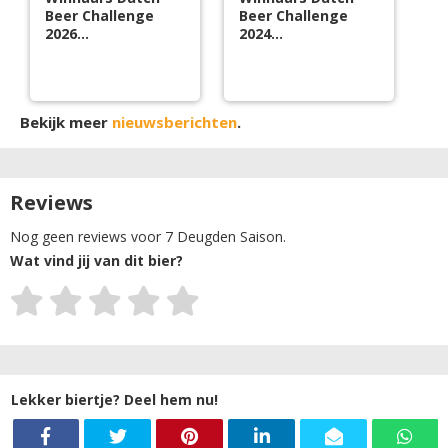
Beer Challenge
Beer Challenge
2026
2024
bekendgemaakt!
bekendgemaakt!
Bekijk meer
nieuwsberichten
.
Reviews
Nog geen reviews voor 7 Deugden Saison.
Wat vind jij van dit bier?
Lekker biertje? Deel hem nu!