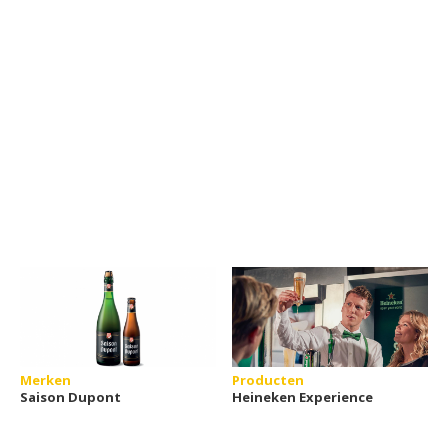
Merken
Producten
Saison Dupont
Heineken Experience