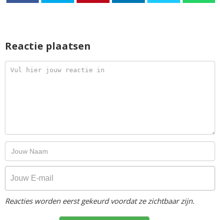
Reactie plaatsen
Reacties worden eerst gekeurd voordat ze zichtbaar zijn.