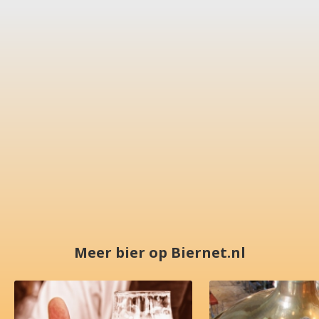
Meer bier op Biernet.nl