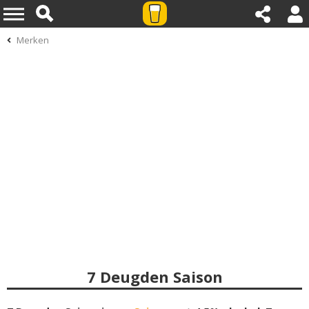
Merken
7 Deugden Saison