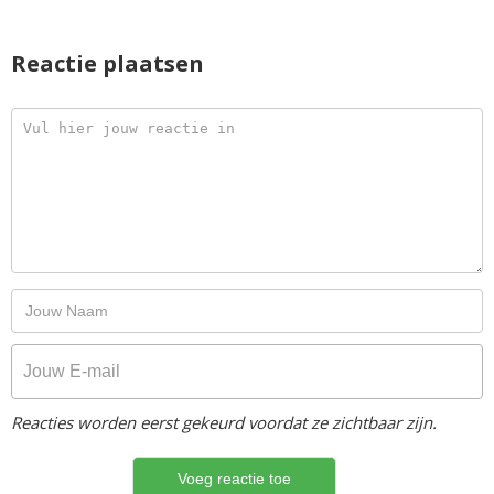
Reactie plaatsen
Reacties worden eerst gekeurd voordat ze zichtbaar zijn.