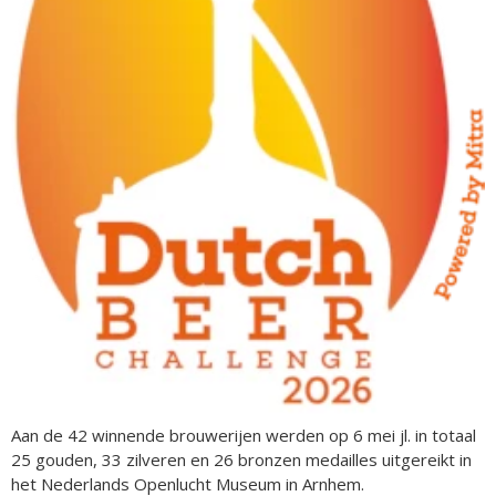
Aan de 42 winnende brouwerijen werden op 6 mei jl. in totaal
25 gouden, 33 zilveren en 26 bronzen medailles uitgereikt in
het Nederlands Openlucht Museum in Arnhem.