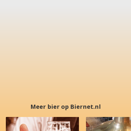
Meer bier op Biernet.nl