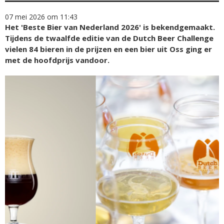
07 mei 2026 om 11:43
Het 'Beste Bier van Nederland 2026' is bekendgemaakt.
Tijdens de twaalfde editie van de Dutch Beer Challenge
vielen 84 bieren in de prijzen en een bier uit Oss ging er
met de hoofdprijs vandoor.