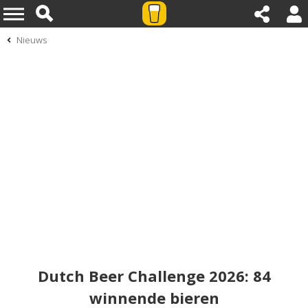
Nieuws
Dutch Beer Challenge 2026: 84
winnende bieren