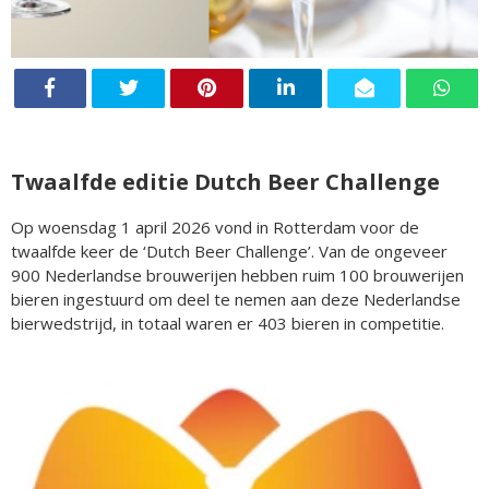
Twaalfde editie Dutch Beer Challenge
Op woensdag 1 april 2026 vond in Rotterdam voor de
twaalfde keer de ‘Dutch Beer Challenge’. Van de ongeveer
900 Nederlandse brouwerijen hebben ruim 100 brouwerijen
bieren ingestuurd om deel te nemen aan deze Nederlandse
bierwedstrijd, in totaal waren er 403 bieren in competitie.