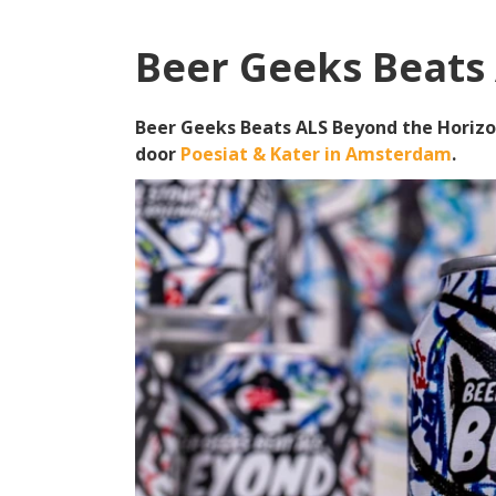
Beer Geeks Beats
Beer Geeks Beats ALS Beyond the Horizo
door
Poesiat & Kater in Amsterdam
.