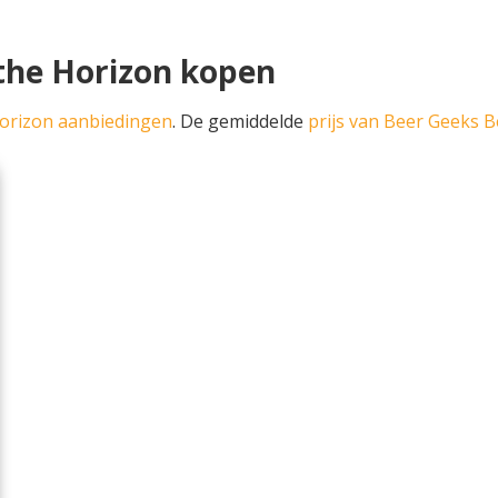
the Horizon kopen
orizon aanbiedingen
. De gemiddelde
prijs van Beer Geeks 