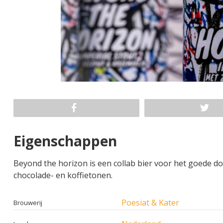
Eigenschappen
Beyond the horizon is een collab bier voor het goede do
chocolade- en koffietonen.
Poesiat & Kater
Brouwerij