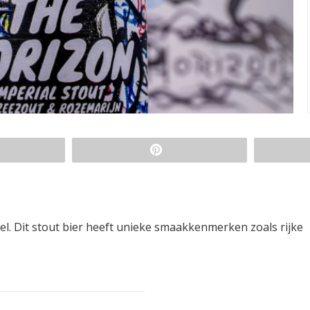
el. Dit stout bier heeft unieke smaakkenmerken zoals rijke