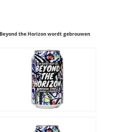
S Beyond the Horizon wordt gebrouwen