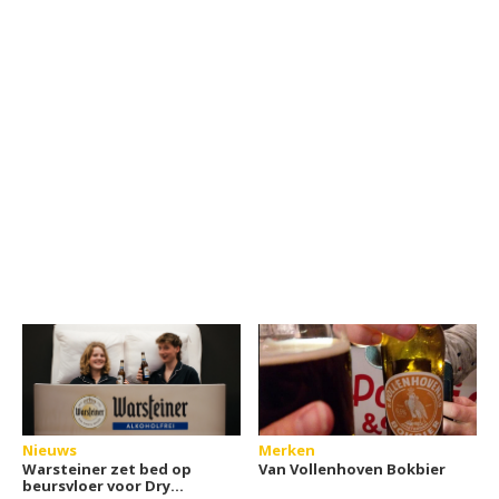
Nieuws
Merken
Warsteiner zet bed op
Van Vollenhoven Bokbier
beursvloer voor Dry