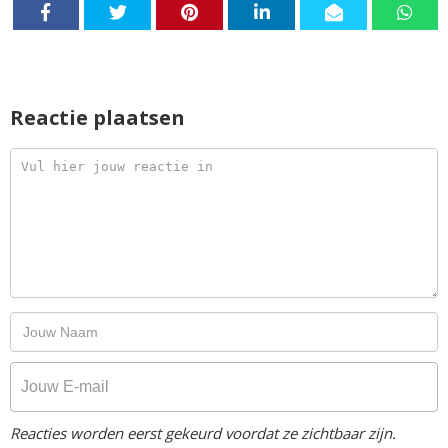
Reactie plaatsen
Reacties worden eerst gekeurd voordat ze zichtbaar zijn.