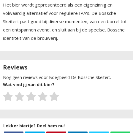
Het bier wordt gepresenteerd als een eigenzinnig en
volwaardig alternatief voor reguliere IPA's. De Bossche
Skeitert past goed bij diverse momenten, van een borrel tot
een ontspannen avond, en sluit aan bij de speelse, Bossche
identiteit van de brouwerij.
Reviews
Nog geen reviews voor Boegbeeld De Bossche Skeitert.
Wat vind jij van dit bier?
Lekker biertje? Deel hem nu!