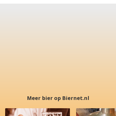
Meer bier op Biernet.nl