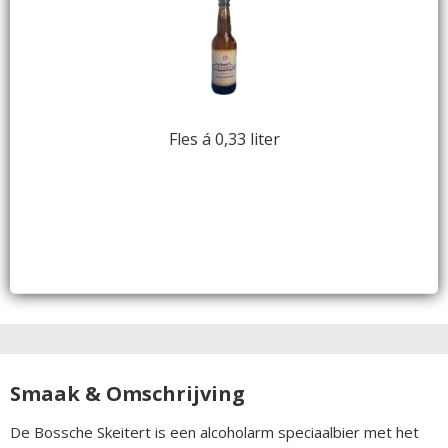
Fles á 0,33 liter
Smaak & Omschrijving
De Bossche Skeitert is een alcoholarm speciaalbier met het