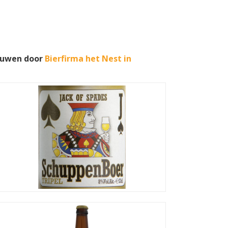
rouwen door
Bierfirma het Nest in