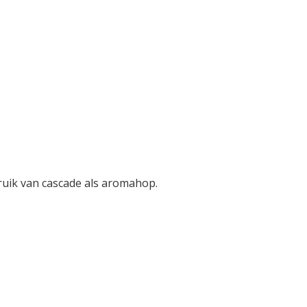
ruik van cascade als aromahop.