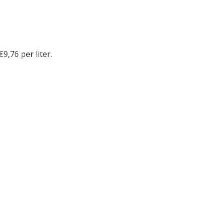
€9,76 per liter.