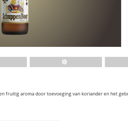
en fruitig aroma door toevoeging van koriander en het geb