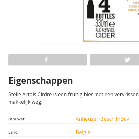
Eigenschappen
Stelle Artois Cirdre is een fruitig bier met een vervrisse
makkelijk weg.
Anheuser-Busch InBev
Brouwerij
België
Land