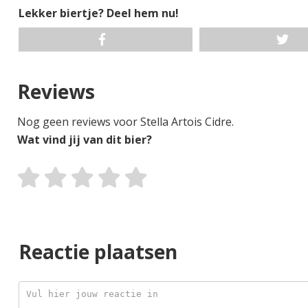
Lekker biertje? Deel hem nu!
Reviews
Nog geen reviews voor Stella Artois Cidre.
Wat vind jij van dit bier?
Reactie plaatsen