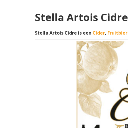
Stella Artois Cidre
Stella Artois Cidre is een
Cider
,
Fruitbier