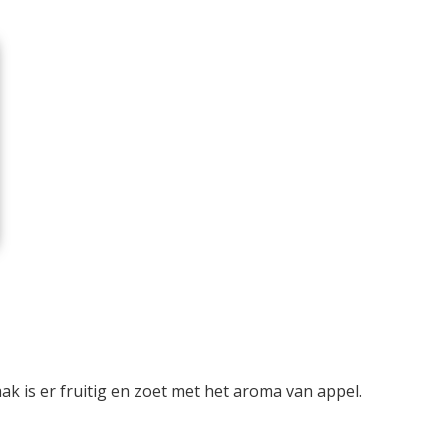
ak is er fruitig en zoet met het aroma van appel.