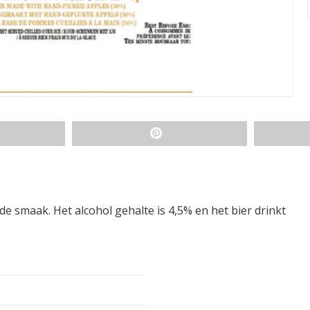
nde smaak. Het alcohol gehalte is 4,5% en het bier drinkt