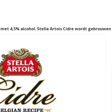
met 4,5% alcohol. Stella Artois Cidre wordt gebrouwen