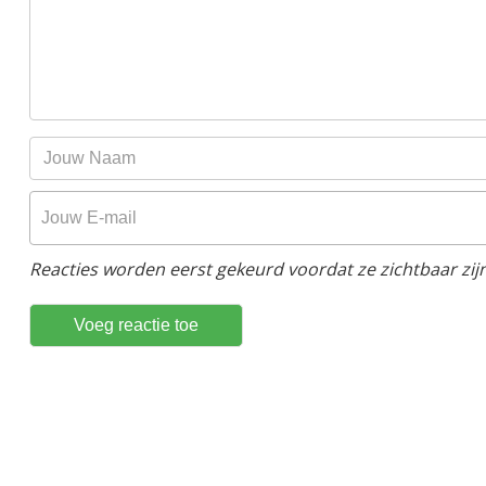
Reacties worden eerst gekeurd voordat ze zichtbaar zijn