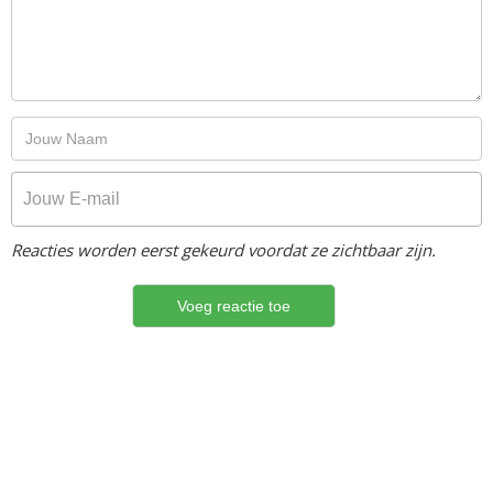
Reacties worden eerst gekeurd voordat ze zichtbaar zijn.