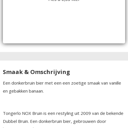
Smaak & Omschrijving
Een donkerbruin bier met een een zoetige smaak van vanille
en gebakken banaan.
Tongerlo NOX Bruin is een restyling uit 2009 van de bekende
Dubbel Bruin. Een donkerbruin bier, gebrouwen door