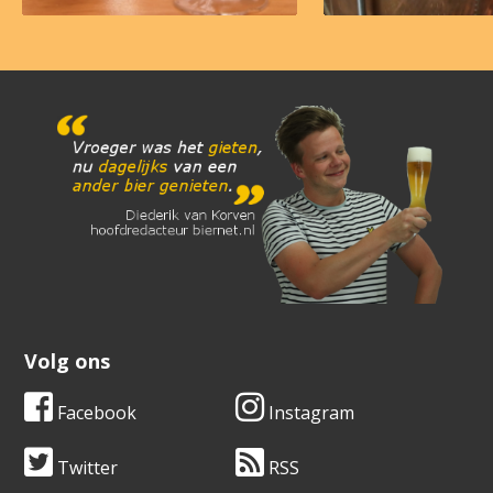
Volg ons
Facebook
Instagram
Twitter
RSS