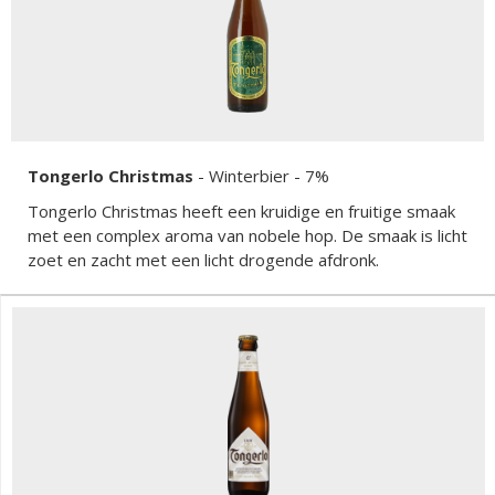
Tongerlo Christmas
-
Winterbier
- 7%
Tongerlo Christmas heeft een kruidige en fruitige smaak
met een complex aroma van nobele hop. De smaak is licht
zoet en zacht met een licht drogende afdronk.