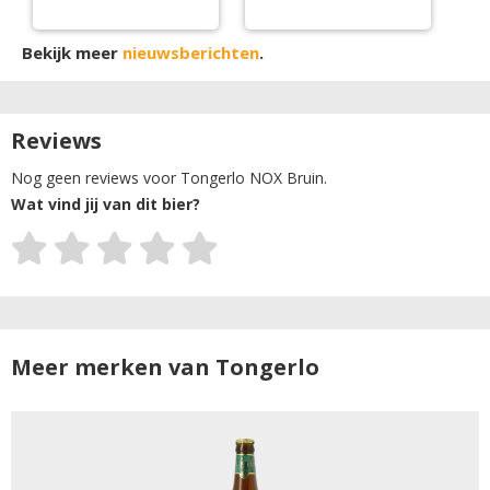
Bekijk meer
nieuwsberichten
.
Reviews
Nog geen reviews voor Tongerlo NOX Bruin.
Wat vind jij van dit bier?
Meer merken van Tongerlo