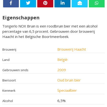
Eigenschappen
Tongerlo NOX Bruin is een roodbruin bier met een alcohol
percentage van 6,5 procent. Gebrouwen door brouwerij
Haacht in het Belgische Boortmeerbeek.
Brouwerij Haacht
Brouwerij
België
Land
2009
Gebrouwen sinds
Oud bruin bier
Biersoort
Speciaalbier
Kenmerk
6,5%
Alcohol