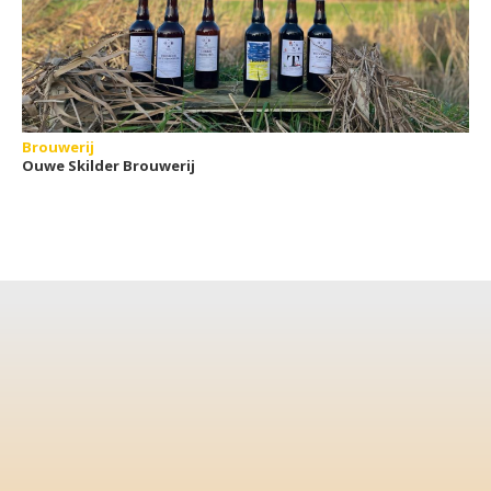
Brouwerij
Ouwe Skilder Brouwerij