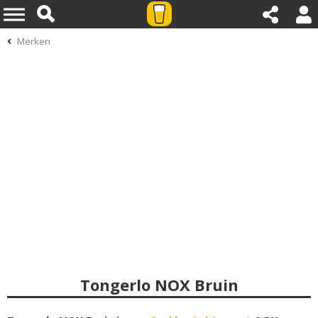
Merken
Tongerlo NOX Bruin