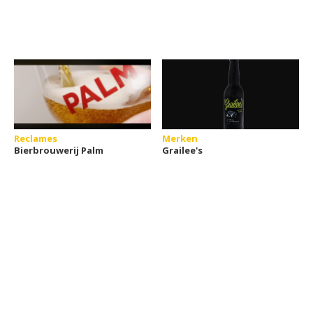
Reclames
Merken
Bierbrouwerij Palm
Grailee's