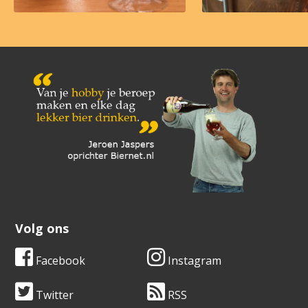
Volg ons
Facebook
Instagram
Twitter
RSS