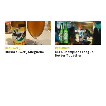
Brouwerij
Reclames
Huisbrouwerij Mieghelm
UEFA Champions League:
Better Together