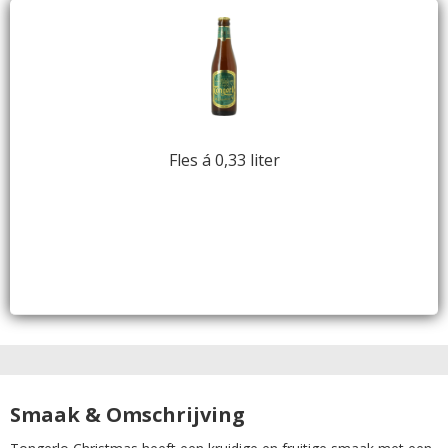
Fles á 0,33 liter
Smaak & Omschrijving