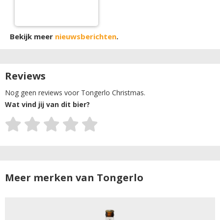
Bekijk meer
nieuwsberichten
.
Reviews
Nog geen reviews voor Tongerlo Christmas.
Wat vind jij van dit bier?
Meer merken van Tongerlo