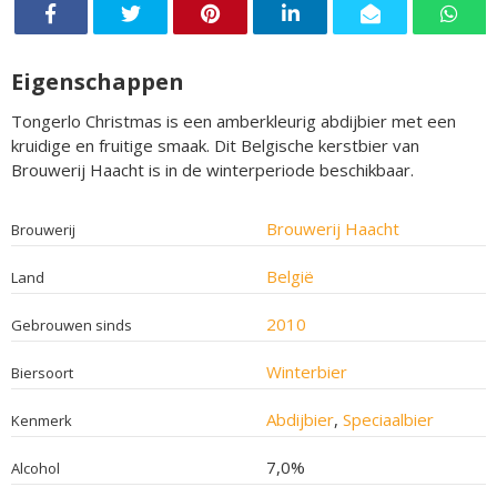
Eigenschappen
Tongerlo Christmas is een amberkleurig abdijbier met een
kruidige en fruitige smaak. Dit Belgische kerstbier van
Brouwerij Haacht is in de winterperiode beschikbaar.
Brouwerij Haacht
Brouwerij
België
Land
2010
Gebrouwen sinds
Winterbier
Biersoort
Abdijbier
,
Speciaalbier
Kenmerk
7,0%
Alcohol