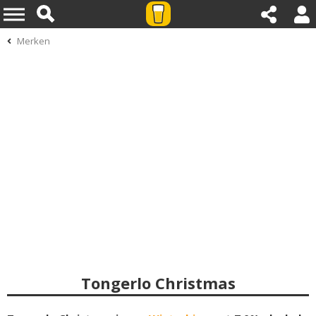
Merken
Tongerlo Christmas