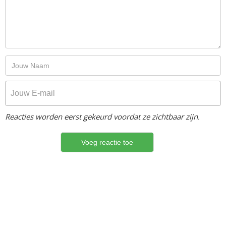
Reacties worden eerst gekeurd voordat ze zichtbaar zijn.