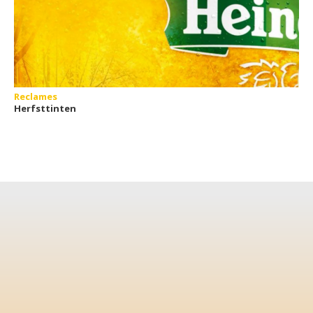
Reclames
Herfsttinten