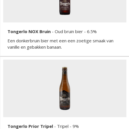
Tongerlo NOX Bruin
-
Oud bruin bier
- 6.5%
Een donkerbruin bier met een een zoetige smaak van
vanille en gebakken banaan.
Tongerlo Prior Tripel
-
Tripel
- 9%