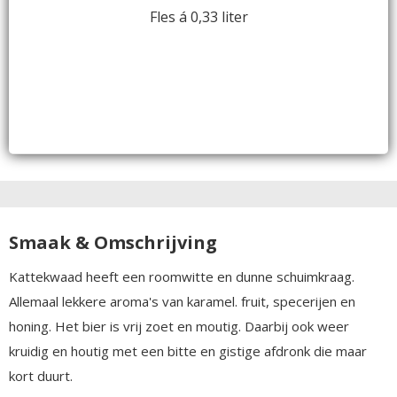
Fles á 0,33 liter
Smaak & Omschrijving
Kattekwaad heeft een roomwitte en dunne schuimkraag.
Allemaal lekkere aroma's van karamel. fruit, specerijen en
honing. Het bier is vrij zoet en moutig. Daarbij ook weer
kruidig en houtig met een bitte en gistige afdronk die maar
kort duurt.