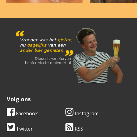
Volg ons
Facebook
Instagram
Twitter
RSS