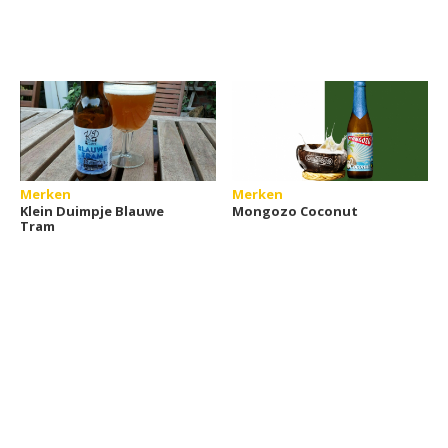
Merken
Merken
Klein Duimpje Blauwe
Mongozo Coconut
Tram