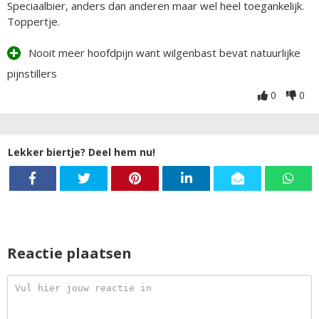
Speciaalbier, anders dan anderen maar wel heel toegankelijk.
Toppertje.
Nooit meer hoofdpijn want wilgenbast bevat natuurlijke
pijnstillers
0
0
Lekker biertje? Deel hem nu!
Reactie plaatsen