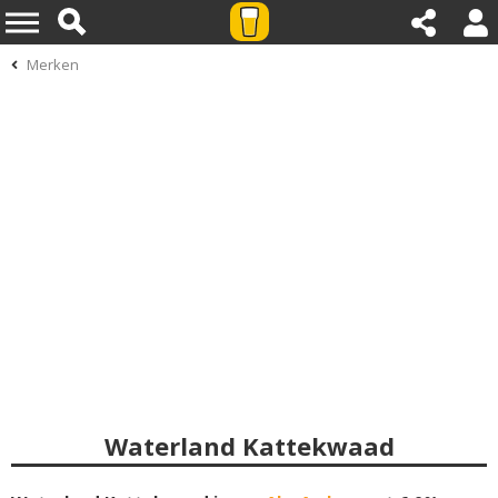
Merken
Waterland Kattekwaad