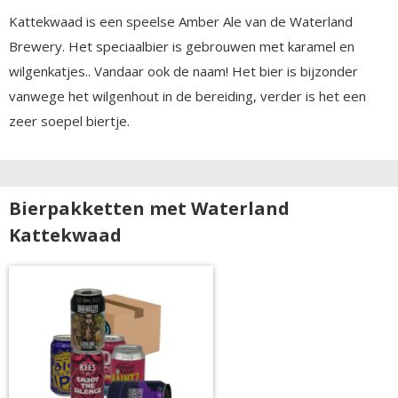
Kattekwaad is een speelse Amber Ale van de Waterland
Brewery. Het speciaalbier is gebrouwen met karamel en
wilgenkatjes.. Vandaar ook de naam! Het bier is bijzonder
vanwege het wilgenhout in de bereiding, verder is het een
zeer soepel biertje.
Bierpakketten met Waterland
Kattekwaad