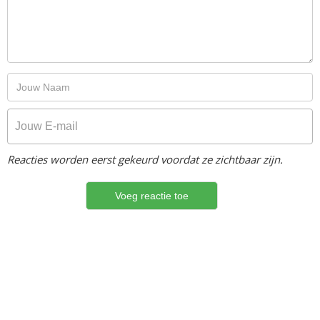
Reacties worden eerst gekeurd voordat ze zichtbaar zijn.