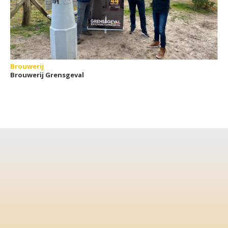
Brouwerij
Brouwerij Grensgeval