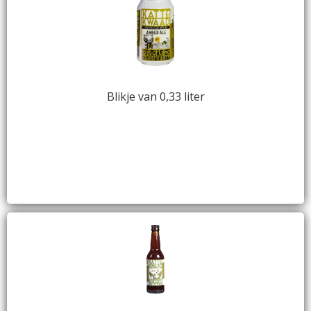
Blikje van 0,33 liter