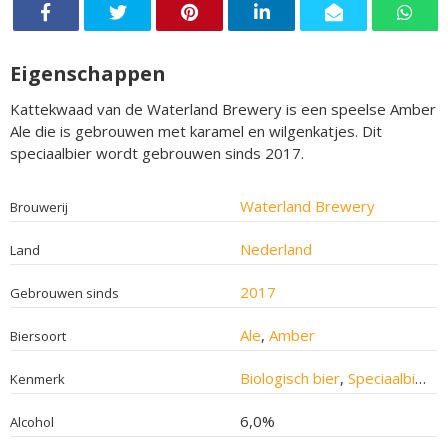
Eigenschappen
Kattekwaad van de Waterland Brewery is een speelse Amber
Ale die is gebrouwen met karamel en wilgenkatjes. Dit
speciaalbier wordt gebrouwen sinds 2017.
Waterland Brewery
Brouwerij
Nederland
Land
2017
Gebrouwen sinds
Ale
,
Amber
Biersoort
Biologisch bier
,
Speciaalbier
Kenmerk
6,0%
Alcohol