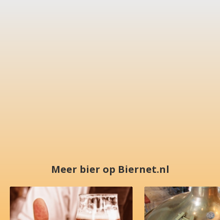
Meer bier op Biernet.nl