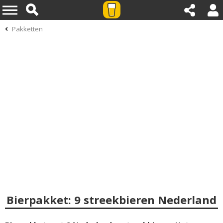
Pakketten
Bierpakket: 9 streekbieren Nederland