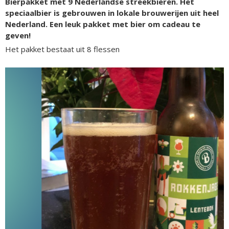
Bierpakket met 9 Nederlandse streekbieren. Het
speciaalbier is gebrouwen in lokale brouwerijen uit heel
Nederland. Een leuk pakket met bier om cadeau te
geven!
Het pakket bestaat uit 8 flessen