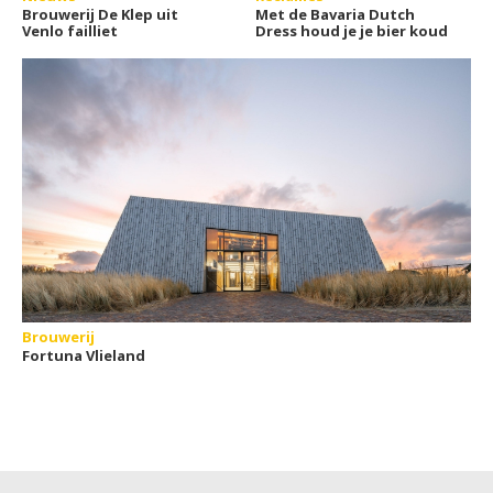
Brouwerij De Klep uit
Met de Bavaria Dutch
Venlo failliet
Dress houd je je bier koud
Brouwerij
Fortuna Vlieland