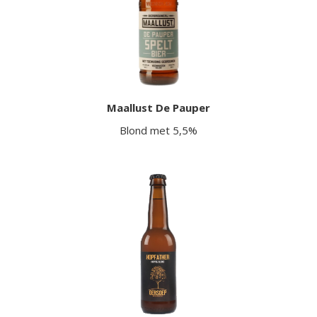
Maallust De Pauper
Blond met 5,5%