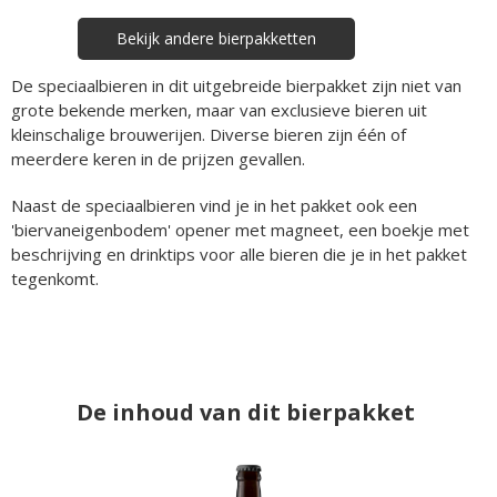
Bekijk andere bierpakketten
De speciaalbieren in dit uitgebreide bierpakket zijn niet van
grote bekende merken, maar van exclusieve bieren uit
kleinschalige brouwerijen. Diverse bieren zijn één of
meerdere keren in de prijzen gevallen.
Naast de speciaalbieren vind je in het pakket ook een
'biervaneigenbodem' opener met magneet, een boekje met
beschrijving en drinktips voor alle bieren die je in het pakket
tegenkomt.
De inhoud van dit bierpakket