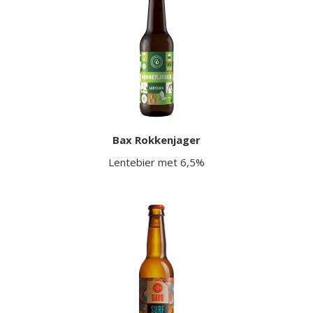
Bax Rokkenjager
Lentebier met 6,5%