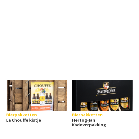
Bierpakketten
Bierpakketten
La Chouffe kistje
Hertog-Jan
Kadoverpakking