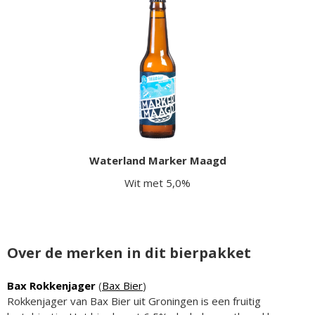
Waterland Marker Maagd
Wit met 5,0%
Over de merken in dit bierpakket
Bax Rokkenjager
(
Bax Bier
)
Rokkenjager van Bax Bier uit Groningen is een fruitig