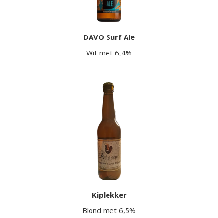
DAVO Surf Ale
Wit met 6,4%
Kiplekker
Blond met 6,5%