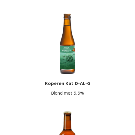
Koperen Kat D-AL-G
Blond met 5,5%