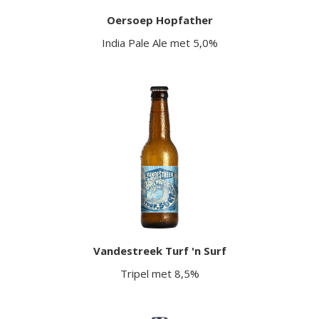
Oersoep Hopfather
India Pale Ale met 5,0%
Vandestreek Turf 'n Surf
Tripel met 8,5%