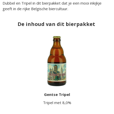
Dubbel en Tripel in dit bierpakket dat je een mooi inkijkje
geeft in de rijke Belgische biercultuur.
De inhoud van dit bierpakket
Gentse Tripel
Tripel met 8,0%