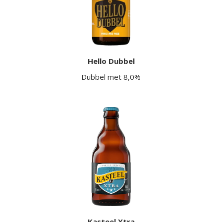
Hello Dubbel
Dubbel met 8,0%
Kasteel Xtra