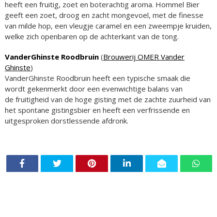
heeft een fruitig, zoet en boterachtig aroma. Hommel Bier
geeft een zoet, droog en zacht mongevoel, met de finesse
van milde hop, een vleugje caramel en een zweempje kruiden,
welke zich openbaren op de achterkant van de tong.
VanderGhinste Roodbruin
(
Brouwerij OMER Vander
Ghinste
)
VanderGhinste Roodbruin heeft een typische smaak die
wordt gekenmerkt door een evenwichtige balans van
de fruitigheid van de hoge gisting met de zachte zuurheid van
het spontane gistingsbier en heeft een verfrissende en
uitgesproken dorstlessende afdronk.