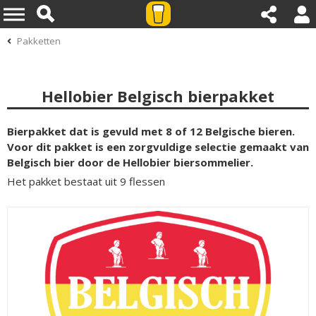
Pakketten
Hellobier Belgisch bierpakket
Bierpakket dat is gevuld met 8 of 12 Belgische bieren.
Voor dit pakket is een zorgvuldige selectie gemaakt van
Belgisch bier door de Hellobier biersommelier.
Het pakket bestaat uit 9 flessen