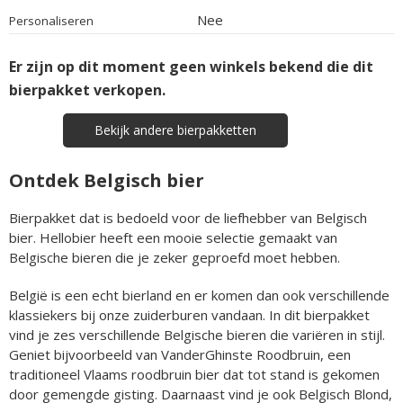
Nee
Personaliseren
Er zijn op dit moment geen winkels bekend die dit
bierpakket verkopen.
Bekijk andere bierpakketten
Ontdek Belgisch bier
Bierpakket dat is bedoeld voor de liefhebber van Belgisch
bier. Hellobier heeft een mooie selectie gemaakt van
Belgische bieren die je zeker geproefd moet hebben.
België is een echt bierland en er komen dan ook verschillende
klassiekers bij onze zuiderburen vandaan. In dit bierpakket
vind je zes verschillende Belgische bieren die variëren in stijl.
Geniet bijvoorbeeld van VanderGhinste Roodbruin, een
traditioneel Vlaams roodbruin bier dat tot stand is gekomen
door gemengde gisting. Daarnaast vind je ook Belgisch Blond,