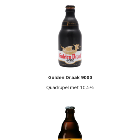
Gulden Draak 9000
Quadrupel met 10,5%