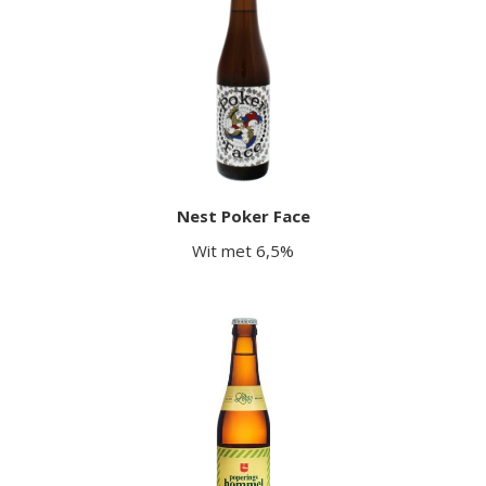
Nest Poker Face
Wit met 6,5%