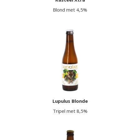
Blond met 4,5%
Lupulus Blonde
Tripel met 8,5%