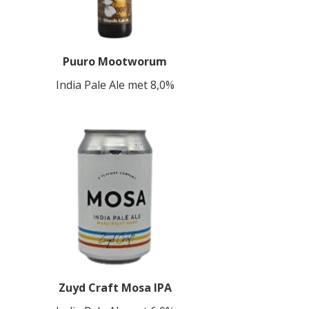
Puuro Mootworum
India Pale Ale met 8,0%
Zuyd Craft Mosa IPA