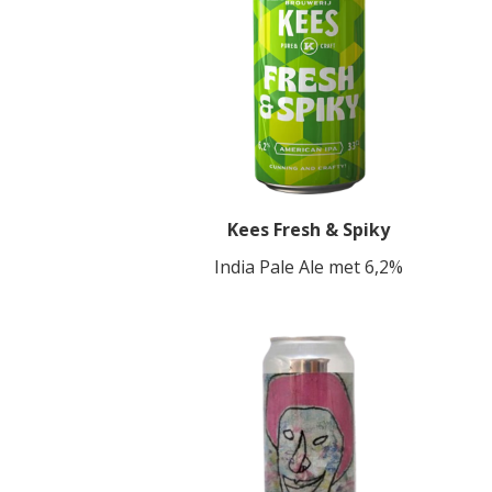
Kees Fresh & Spiky
India Pale Ale met 6,2%