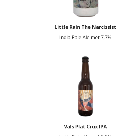
Little Rain The Narcissist
India Pale Ale met 7,7%
Vals Plat Crux IPA