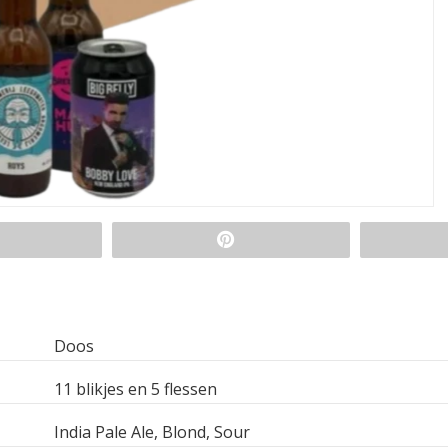
Doos
11 blikjes en 5 flessen
India Pale Ale, Blond, Sour