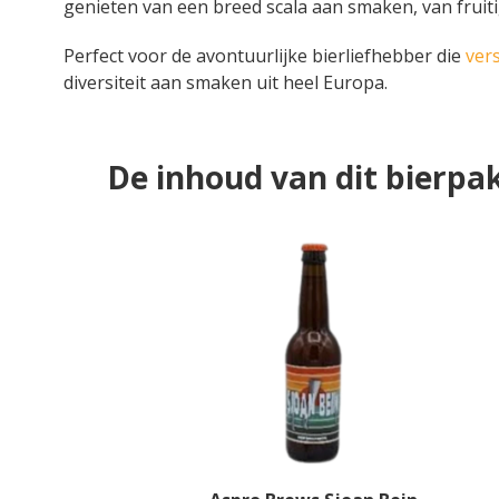
genieten van een breed scala aan smaken, van fruiti
Perfect voor de avontuurlijke bierliefhebber die
vers
diversiteit aan smaken uit heel Europa.
De inhoud van dit bierpa