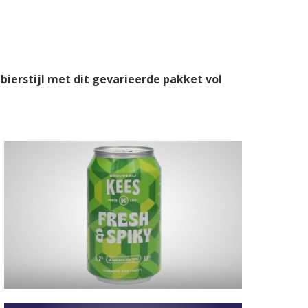
bierstijl met dit gevarieerde pakket vol