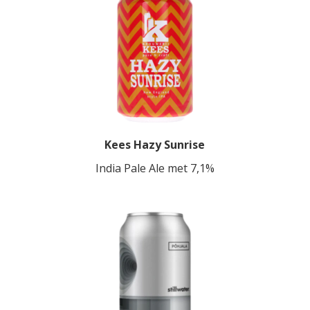
Kees Hazy Sunrise
India Pale Ale met 7,1%