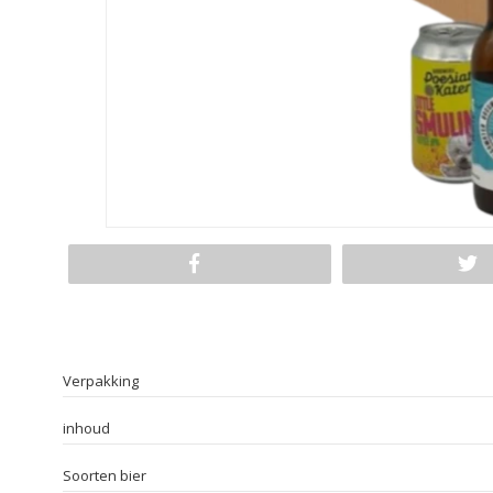
Verpakking
inhoud
Soorten bier