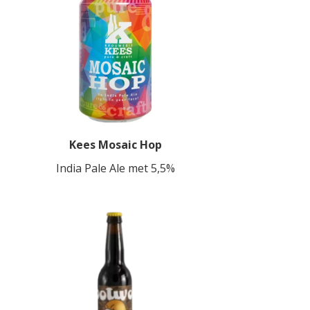
Kees Mosaic Hop
India Pale Ale met 5,5%