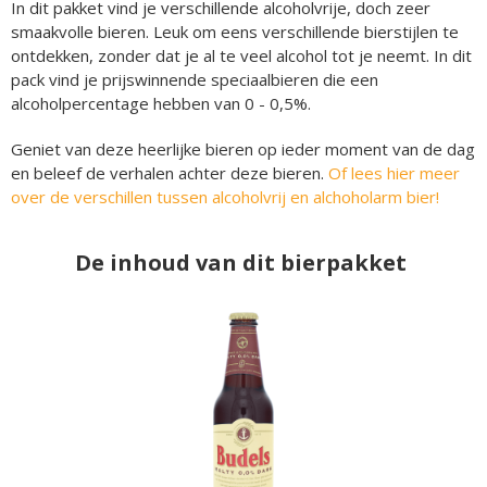
In dit pakket vind je verschillende alcoholvrije, doch zeer
smaakvolle bieren. Leuk om eens verschillende bierstijlen te
ontdekken, zonder dat je al te veel alcohol tot je neemt. In dit
pack vind je prijswinnende speciaalbieren die een
alcoholpercentage hebben van 0 - 0,5%.
Geniet van deze heerlijke bieren op ieder moment van de dag
en beleef de verhalen achter deze bieren.
Of lees hier meer
over de verschillen tussen alcoholvrij en alchoholarm bier!
De inhoud van dit bierpakket