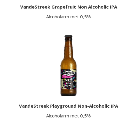
VandeStreek Grapefruit Non Alcoholic IPA
Alcoholarm met 0,5%
VandeStreek Playground Non-Alcoholic IPA
Alcoholarm met 0,5%