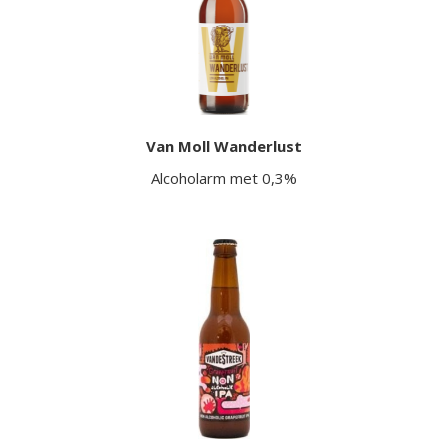
Van Moll Wanderlust
Alcoholarm met 0,3%