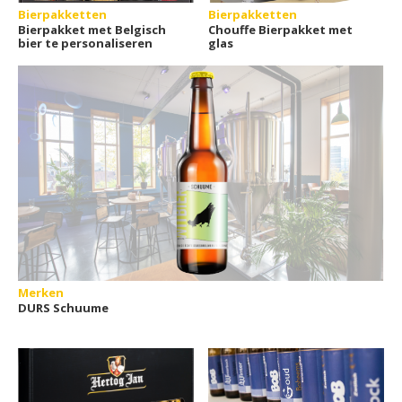
Bierpakketten
Bierpakketten
Bierpakket met Belgisch
Chouffe Bierpakket met
bier te personaliseren
glas
Merken
DURS Schuume