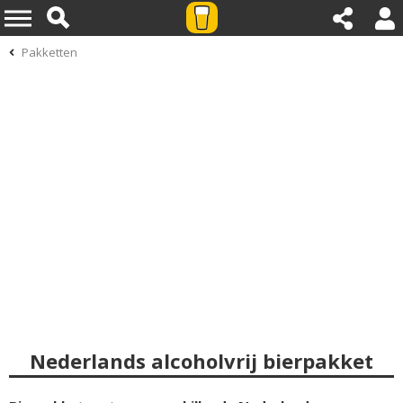
Pakketten
Nederlands alcoholvrij bierpakket