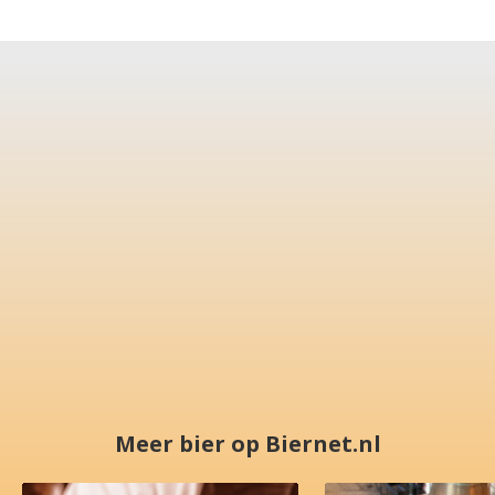
Meer bier op Biernet.nl