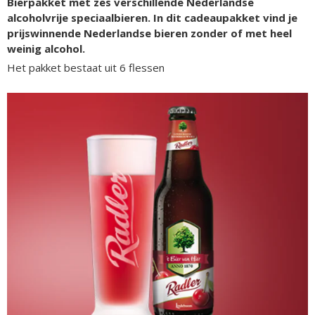
Bierpakket met zes verschillende Nederlandse
alcoholvrije speciaalbieren. In dit cadeaupakket vind je
prijswinnende Nederlandse bieren zonder of met heel
weinig alcohol.
Het pakket bestaat uit 6 flessen