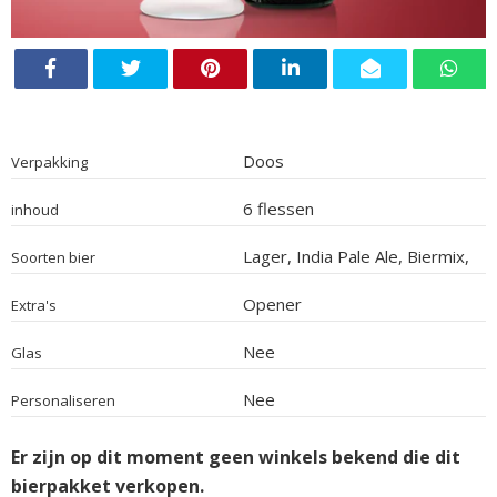
Doos
Verpakking
6 flessen
inhoud
Lager, India Pale Ale, Biermix,
Soorten bier
Alcoholarm
Opener
Extra's
Nee
Glas
Nee
Personaliseren
Er zijn op dit moment geen winkels bekend die dit
bierpakket verkopen.