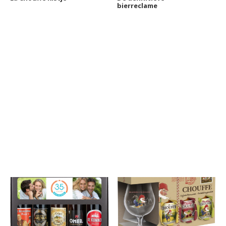
bierreclame