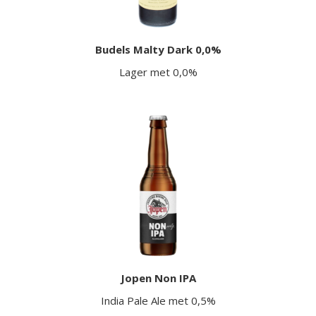
Budels Malty Dark 0,0%
Lager met 0,0%
Jopen Non IPA
India Pale Ale met 0,5%