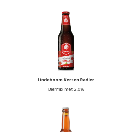
Lindeboom Kersen Radler
Biermix met 2,0%