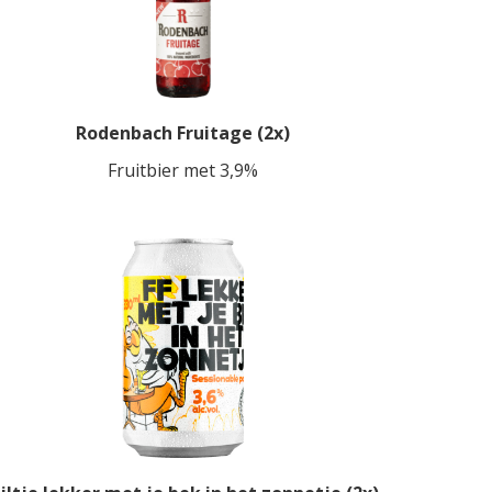
Rodenbach Fruitage (2x)
Fruitbier met 3,9%