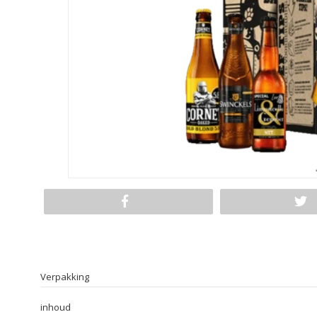
Verpakking
inhoud