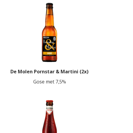
De Molen Pornstar & Martini (2x)
Gose met 7,5%