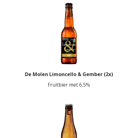
De Molen Limoncello & Gember (2x)
Fruitbier met 6,5%