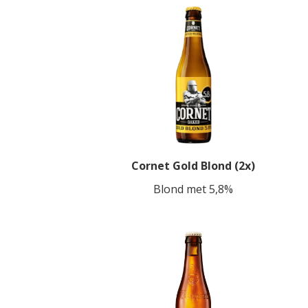
Cornet Gold Blond (2x)
Blond met 5,8%