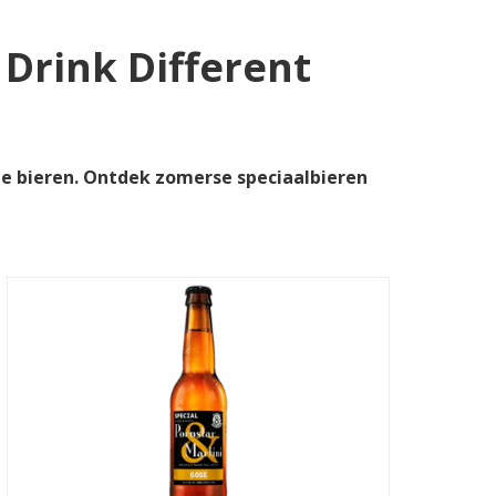
 Drink Different
de bieren. Ontdek zomerse speciaalbieren