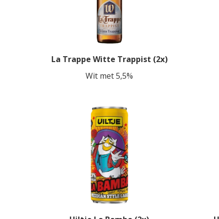
La Trappe Witte Trappist (2x)
Wit met 5,5%