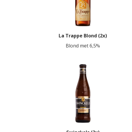
La Trappe Blond (2x)
Blond met 6,5%