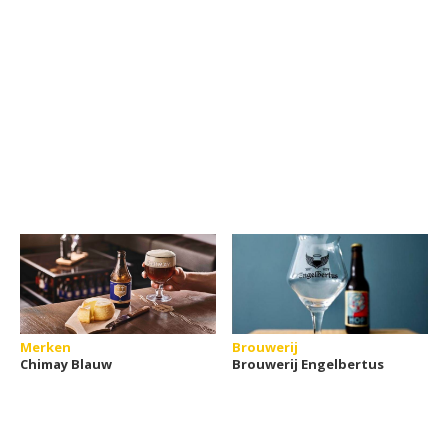
Merken
Brouwerij
Chimay Blauw
Brouwerij Engelbertus