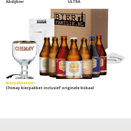
Abdijbier
ULTRA
Bierpakketten
Chimay bierpakket inclusief originele bokaal