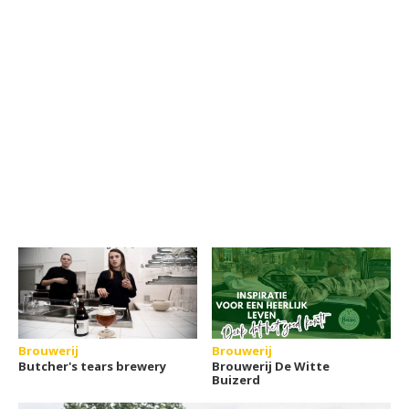
Brouwerij
Brouwerij
Butcher's tears brewery
Brouwerij De Witte
Buizerd