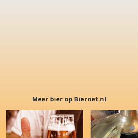
Meer bier op Biernet.nl