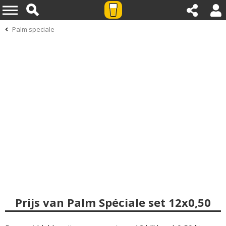
Palm speciale
Prijs van Palm Spéciale set 12x0,50