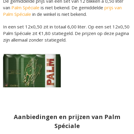
De gemiddelde prijs van een set van 12 blikken á 0,50 liter
van
Palm Spéciale
is niet bekend. De gemiddelde
prijs van
Palm Spéciale
in de winkel is niet bekend.
In een set 12x0,50 zit in totaal 6,00 liter. Op een set 12x0,50
Palm Spéciale zit €1,80 statiegeld. De prijzen op deze pagina
zijn allemaal zonder statiegeld.
Aanbiedingen en prijzen van Palm
Spéciale