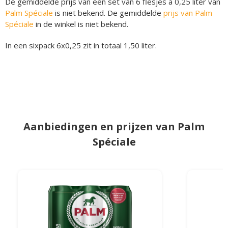
De gemiddelde prijs van een set van 6 flesjes á 0,25 liter van
Palm Spéciale
is niet bekend. De gemiddelde
prijs van Palm
Spéciale
in de winkel is niet bekend.
In een sixpack 6x0,25 zit in totaal 1,50 liter.
Aanbiedingen en prijzen van Palm
Spéciale