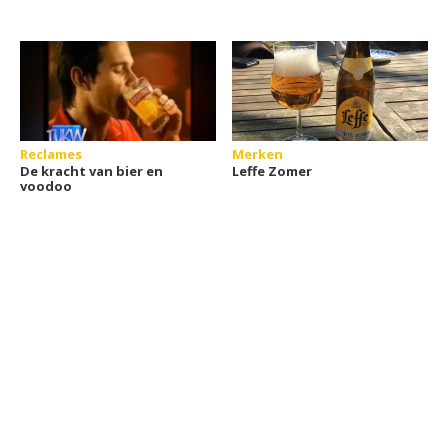
Reclames
Merken
De kracht van bier en
Leffe Zomer
voodoo