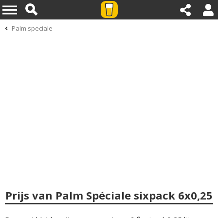
Palm speciale
Prijs van Palm Spéciale sixpack 6x0,25