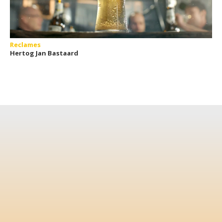
Reclames
Hertog Jan Bastaard