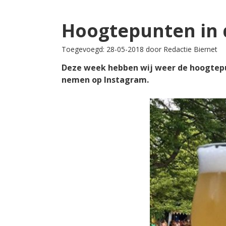
Hoogtepunten in 
Toegevoegd: 28-05-2018 door Redactie Biernet
Deze week hebben wij weer de hoogtepunt
nemen op Instagram.