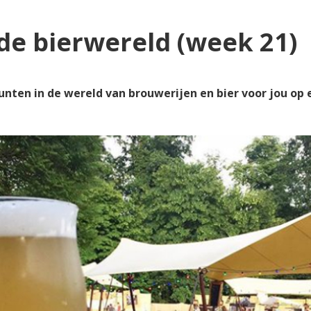
de bierwereld (week 21)
en in de wereld van brouwerijen en bier voor jou op een