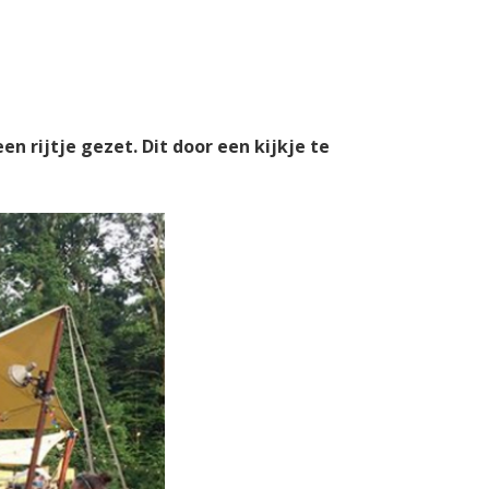
 rijtje gezet. Dit door een kijkje te