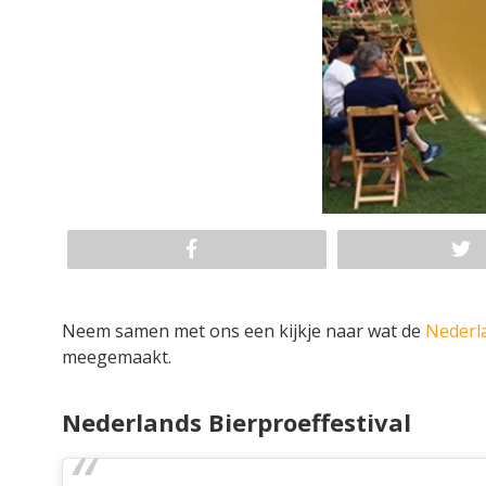
Neem samen met ons een kijkje naar wat de
Nederl
meegemaakt.
Nederlands Bierproeffestival