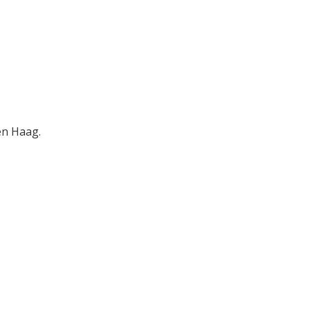
en Haag.