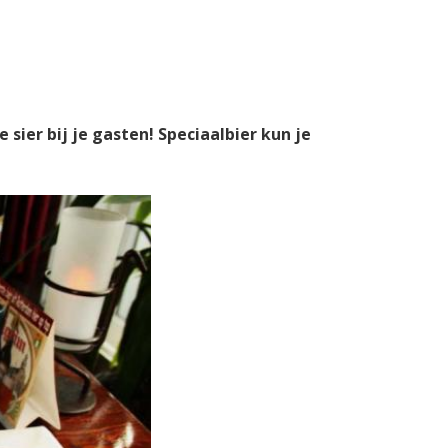
sier bij je gasten! Speciaalbier kun je