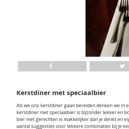
Kerstdiner met speciaalbier
Als we ons kerstdiner gaan bereiden denken we in e
kerstdiner met speciaalbier is bijzonder lekker en 
bier met gerechten is makkelijker dan je denkt en ei
aantal suggesties voor lekkere combinaties bij je ke