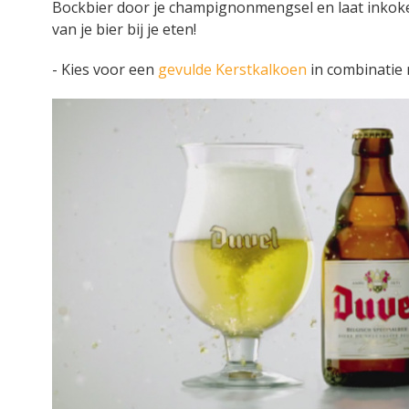
Bockbier door je champignonmengsel en laat inkoken
van je bier bij je eten!
- Kies voor een
gevulde Kerstkalkoen
in combinatie 