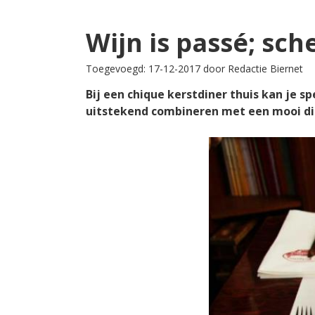
Wijn is passé; sche
Toegevoegd: 17-12-2017 door Redactie Biernet
Bij een chique kerstdiner thuis kan je s
uitstekend combineren met een mooi di