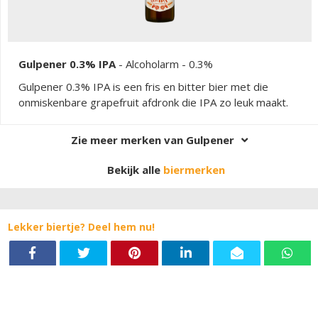
Gulpener 0.3% IPA
-
Alcoholarm
- 0.3%
Gulpener 0.3% IPA is een fris en bitter bier met die
onmiskenbare grapefruit afdronk die IPA zo leuk maakt.
Zie meer merken van Gulpener
Bekijk alle
biermerken
Lekker biertje? Deel hem nu!