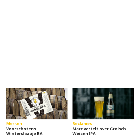
Merken
Reclames
Voorschotens
Marc vertelt over Grolsch
Winterslaapje BA
Weizen IPA