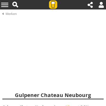
Merken
Gulpener Chateau Neubourg