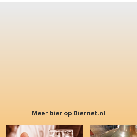
Meer bier op Biernet.nl