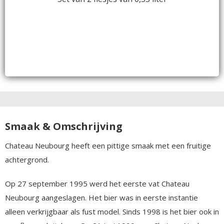
Smaak & Omschrijving
Chateau Neubourg heeft een pittige smaak met een fruitige
achtergrond.
Op 27 september 1995 werd het eerste vat Chateau
Neubourg aangeslagen. Het bier was in eerste instantie
alleen verkrijgbaar als fust model. Sinds 1998 is het bier ook in