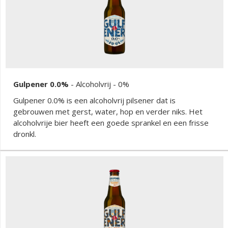
hop.
Gulpener 0.0%
-
Alcoholvrij
- 0%
Gulpener 0.0% is een alcoholvrij pilsener dat is
gebrouwen met gerst, water, hop en verder niks. Het
alcoholvrije bier heeft een goede sprankel en een frisse
dronkl.