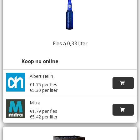
Fles á 0,33 liter
Koop nu online
Albert Heijn
€1,75 per fles
€5,30 per liter
Mitra
€1,79 per fles
€5,42 per liter