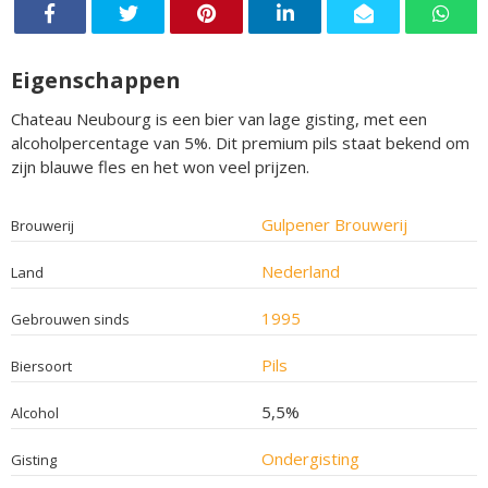
Eigenschappen
Chateau Neubourg is een bier van lage gisting, met een
alcoholpercentage van 5%. Dit premium pils staat bekend om
zijn blauwe fles en het won veel prijzen.
Gulpener Brouwerij
Brouwerij
Nederland
Land
1995
Gebrouwen sinds
Pils
Biersoort
5,5%
Alcohol
Ondergisting
Gisting