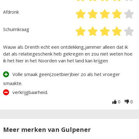
Afdronk
Schuimkraag
Wauw als Drenth echt een ontdekking,jammer alleen dat ik
dat als relatiegeschenk heb gekregen en zou niet weten hoe
ik het hier in het Noorden van het land kan krijgen
Volle smaak geen(zoetbier)bier zo als het vroeger
smaakte.
verkrijgbaarheid.
0
0
Meer merken van Gulpener