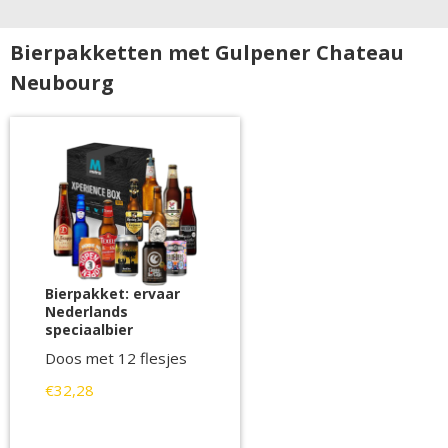
Bierpakketten met Gulpener Chateau
Neubourg
Bierpakket: ervaar
Nederlands
speciaalbier
Doos met 12 flesjes
€32,28