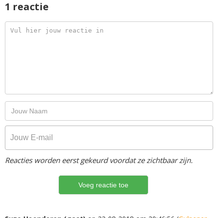
1 reactie
Reacties worden eerst gekeurd voordat ze zichtbaar zijn.