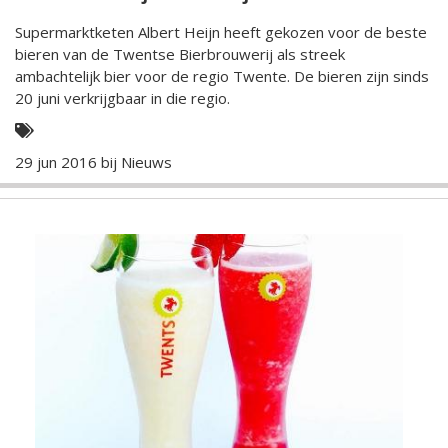
Supermarktketen Albert Heijn heeft gekozen voor de beste
bieren van de Twentse Bierbrouwerij als streek
ambachtelijk bier voor de regio Twente. De bieren zijn sinds
20 juni verkrijgbaar in die regio.
29 jun 2016 bij
Nieuws