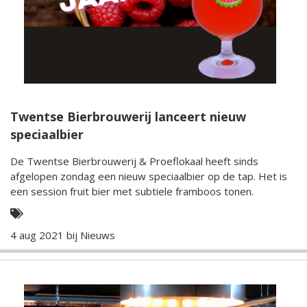
Twentse Bierbrouwerij lanceert nieuw
speciaalbier
De Twentse Bierbrouwerij & Proeflokaal heeft sinds
afgelopen zondag een nieuw speciaalbier op de tap. Het is
een session fruit bier met subtiele framboos tonen.
4 aug 2021 bij
Nieuws