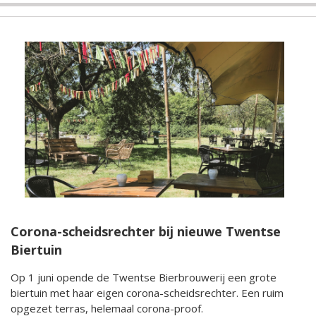
Corona-scheidsrechter bij nieuwe Twentse
Biertuin
Op 1 juni opende de Twentse Bierbrouwerij een grote
biertuin met haar eigen corona-scheidsrechter. Een ruim
opgezet terras, helemaal corona-proof.