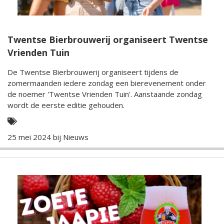
Twentse Bierbrouwerij organiseert Twentse
Vrienden Tuin
De Twentse Bierbrouwerij organiseert tijdens de
zomermaanden iedere zondag een bierevenement onder
de noemer 'Twentse Vrienden Tuin'. Aanstaande zondag
wordt de eerste editie gehouden.
25 mei 2024 bij
Nieuws