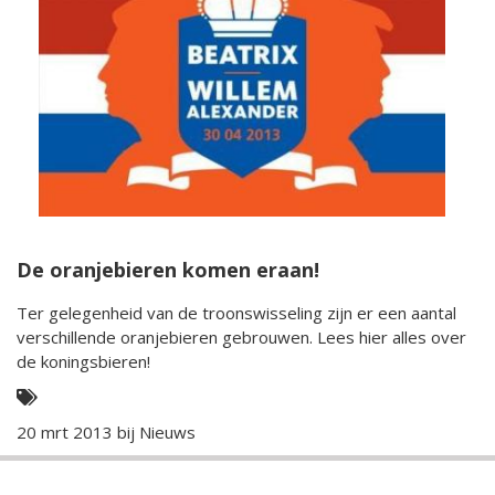
De oranjebieren komen eraan!
Ter gelegenheid van de troonswisseling zijn er een aantal
verschillende oranjebieren gebrouwen. Lees hier alles over
de koningsbieren!
20 mrt 2013 bij
Nieuws