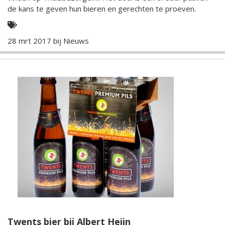
de kans te geven hun bieren en gerechten te proeven.
28 mrt 2017 bij
Nieuws
Twents bier bij Albert Heijn