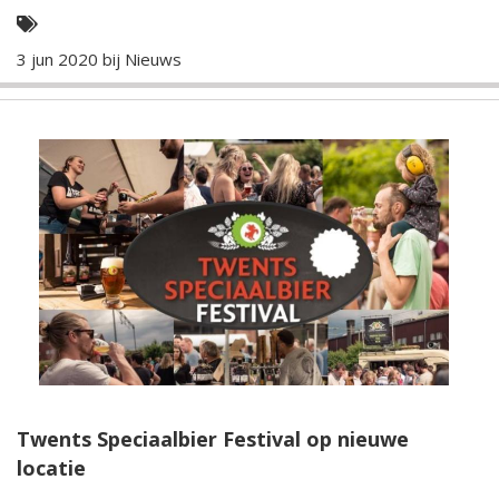
3 jun 2020 bij
Nieuws
Twents Speciaalbier Festival op nieuwe
locatie