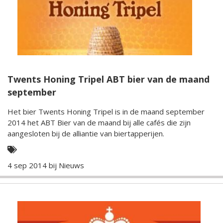
Twents Honing Tripel ABT bier van de maand
september
Het bier Twents Honing Tripel is in de maand september
2014 het ABT Bier van de maand bij alle cafés die zijn
aangesloten bij de alliantie van biertapperijen.
4 sep 2014 bij
Nieuws