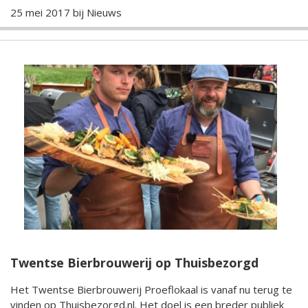
25 mei 2017 bij
Nieuws
Twentse Bierbrouwerij op Thuisbezorgd
Het Twentse Bierbrouwerij Proeflokaal is vanaf nu terug te
vinden op Thuisbezorgd.nl. Het doel is een breder publiek