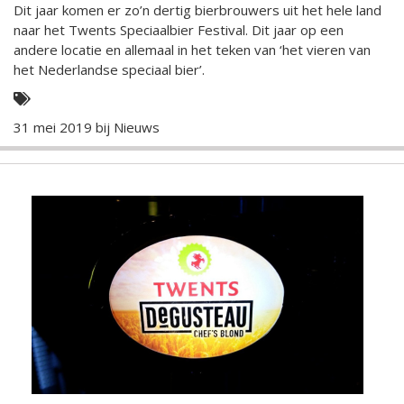
Dit jaar komen er zo’n dertig bierbrouwers uit het hele land
naar het Twents Speciaalbier Festival. Dit jaar op een
andere locatie en allemaal in het teken van ‘het vieren van
het Nederlandse speciaal bier’.
31 mei 2019 bij
Nieuws