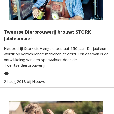
Twentse Bierbrouwerij brouwt STORK
Jubileumbier
Het bedrijf Stork uit Hengelo bestaat 150 jaar. Dit jubileum
wordt op verschillende manieren gevierd. Eén daarvan is de
ontwikkeling van een speciaalbier door de
Twentse Bierbrouwerij.
21 aug 2018 bij
Nieuws