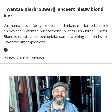
Twentse Bierbrouwerij lanceert nieuw blond
bier
Vakmanschap, liefde voor eten en drinken, moderne techniek
en bovenal Twentse nuchterheid: Twents DeGusteau Chef’s
Blond is ontstaan uit een unieke samenwerking tussen twee
Twentse smaakpioniers.
29 nov 2018 bij
Nieuws