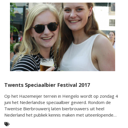
Twents Speciaalbier Festival 2017
Op het Hazemeijer terrein in Hengelo wordt op zondag 4
juni het Nederlandse speciaalbier gevierd. Rondom de
Twentse Bierbrouwerij laten bierbrouwers uit heel
Nederland het publiek kennis maken met uiteenlopende
bieren.