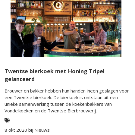
Twentse bierkoek met Honing Tripel
gelanceerd
Brouwer en bakker hebben hun handen ineen geslagen voor
een Twentse bierkoek. De bierkoek is ontstaan uit een
unieke samenwerking tussen de koekenbakkers van
Vondelkoeken en de Twentse Bierbrouwerij.
8 okt 2020 bij
Nieuws