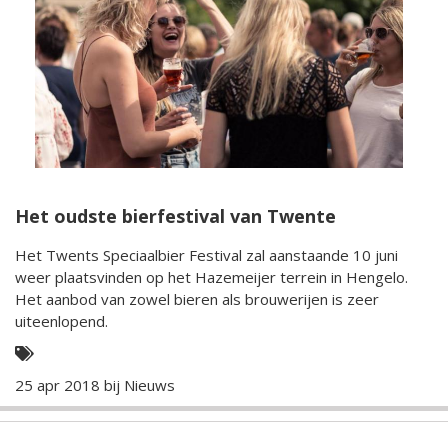
Het oudste bierfestival van Twente
Het Twents Speciaalbier Festival zal aanstaande 10 juni
weer plaatsvinden op het Hazemeijer terrein in Hengelo.
Het aanbod van zowel bieren als brouwerijen is zeer
uiteenlopend.
25 apr 2018 bij
Nieuws